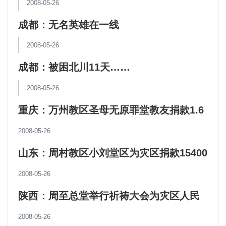
2008-05-26
成都：无名英雄在一线
2008-05-26
成都：被困北川11天……
2008-05-26
重庆：万州教区圣母无原罪堂教友捐款1.6
万元
2008-05-26
山东：周村教区小刘堂区为灾区捐款15400
元
2008-05-26
陕西：周至总堂举行祈祷大会为灾区人民
祈福
2008-05-26