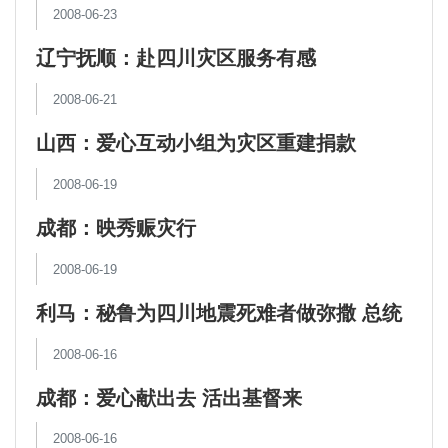
2008-06-23
辽宁抚顺：赴四川灾区服务有感
2008-06-21
山西：爱心互动小组为灾区重建捐款
105387.5元
2008-06-19
成都：映秀赈灾行
2008-06-19
利马：秘鲁为四川地震死难者做弥撒 总统
出席
2008-06-16
成都：爱心献出去 活出基督来
2008-06-16