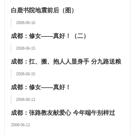
白鹿书院地震前后（图）
2008-06-16
成都：修女——真好！（二）
2008-06-15
成都：扛、搬、抱人人显身手 分九路送粮
油深入灾区
2008-06-15
成都：修女——真好！
2008-06-12
成都：张路教友献爱心 今年端午别样过
2008-06-12