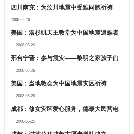
四川南充：为汶川地震中受难同胞祈祷
2008-05-26
美国：洛杉矶天主教堂为中国地震遇难者
祈祷
2008-05-26
邢台宁晋：参与震灾——黎明之家孩子们
的奉献
2008-05-26
美国：当地教会为中国地震灾区祈祷
2008-05-26
成都：修女灾区爱心服务，德最大民营电
视台采访
2008-05-25