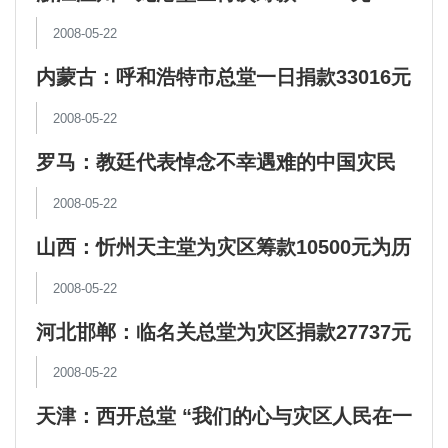
2008-05-22
内蒙古：呼和浩特市总堂一日捐款33016元
2008-05-22
罗马：教廷代表悼念不幸遇难的中国灾民
2008-05-22
山西：忻州天主堂为灾区筹款10500元为历
年捐款之最
2008-05-22
河北邯郸：临名关总堂为灾区捐款27737元
2008-05-22
天津：西开总堂 “我们的心与灾区人民在一
起”