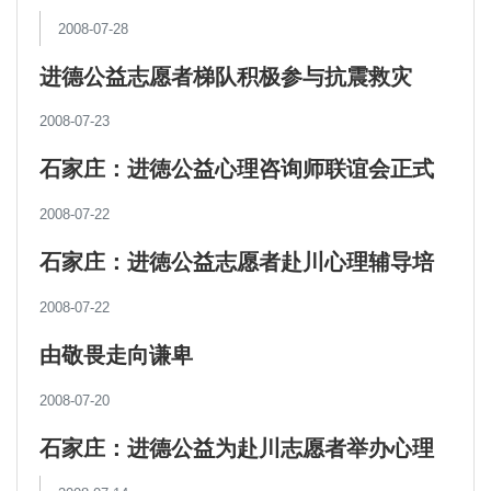
2008-07-28
进德公益志愿者梯队积极参与抗震救灾
2008-07-23
石家庄：进徳公益心理咨询师联谊会正式
成立
2008-07-22
石家庄：进徳公益志愿者赴川心理辅导培
训班落下帷幕
2008-07-22
由敬畏走向谦卑
2008-07-20
石家庄：进德公益为赴川志愿者举办心理
专业培训