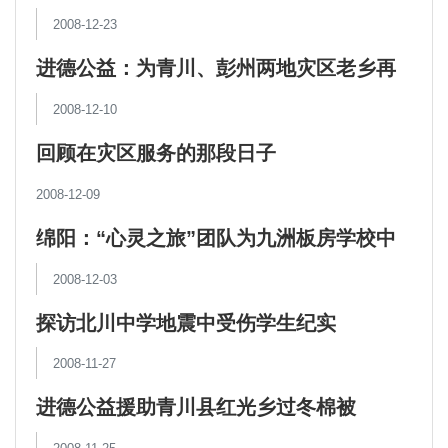
站”辅导员培训班开幕仪式
2008-12-23
进德公益：为青川、彭州两地灾区老乡再
次援助过冬棉被
2008-12-10
回顾在灾区服务的那段日子
2008-12-09
绵阳：“心灵之旅”团队为九洲板房学校中
小学教师进行心理辅导
2008-12-03
探访北川中学地震中受伤学生纪实
2008-11-27
进德公益援助青川县红光乡过冬棉被