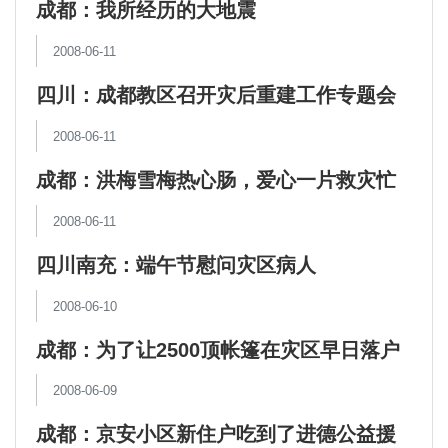
成都：我所经历的大地震
2008-06-11
四川：成都教区召开灾后重建工作专题会
议
2008-06-11
成都：洪梅雪梅热心肠，爱心一片救灾忙
2008-06-11
四川南充：端午节慰问灾区病人
2008-06-10
成都：为了让2500顶帐篷在灾区早日落户
安家
2008-06-09
成都：京安小区新住户吃到了进德公益援