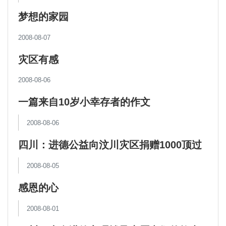
梦想的家园
2008-08-07
灾区有感
2008-08-06
一篇来自10岁小幸存者的作文
2008-08-06
四川：进德公益向汶川灾区捐赠1000顶过
冬帐篷
2008-08-05
感恩的心
2008-08-01