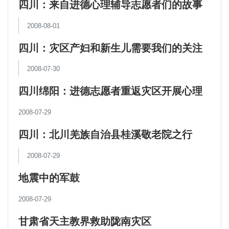
四川：来自进德心理辅导志愿者们的故事
2008-08-01
四川：灾区产妇和新生儿需要我们的关注
2008-07-30
四川绵阳：进德志愿者重返灾区开展心理
辅导
2008-07-29
四川：北川羌族自治县桂溪敬老院之行
2008-07-29
地震中的军鼓
2008-07-29
甘肃省天主教界救助陇南灾区