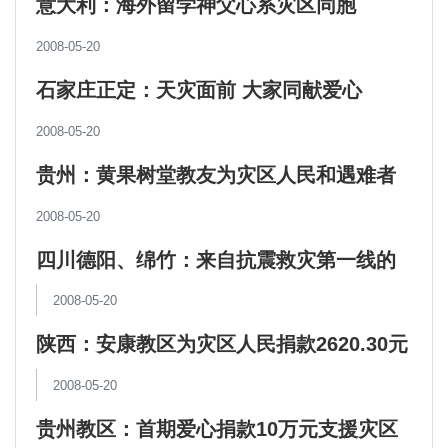
意大利：海外留学神父心系灾区同胞
2008-05-20
石家庄正定：天灾面前 大家同献爱心
2008-05-20
贵州：黄果树堂教友为灾区人民和遇难者
举行“爱心奉献祈祷会”
2008-05-20
四川德阳、绵竹：来自抗震救灾第一线的
报道（四）
2008-05-20
陕西：安康教区为灾区人民捐款2620.30元
2008-05-20
贵州教区：首期爱心捐款10万元支援灾区