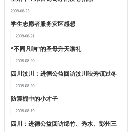
2008-08-23
学生志愿者服务灾区感想
2008-08-21
“不同凡响”的圣母升天瞻礼
2008-08-20
四川汶川：进德公益回访汶川映秀镇过冬
帐篷使用情况
2008-08-20
防震棚中的小才子
2008-08-19
四川：进德公益回访绵竹、秀水、彭州三
地活动板房