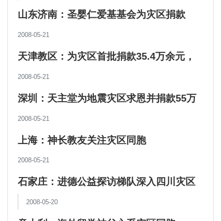
山东济南：圣婴仁爱基基会为灾区捐款
8000元
2008-05-21
天津教区：为灾区首批捐款35.4万余元，
第二次捐款正在进行中
2008-05-21
深圳：天主堂为地震灾区求恩并捐款55万
余元
2008-05-21
上海：神长教友关注灾区同胞
2008-05-21
石家庄：进德公益探访梯队深入四川灾区
慰问
2008-05-20