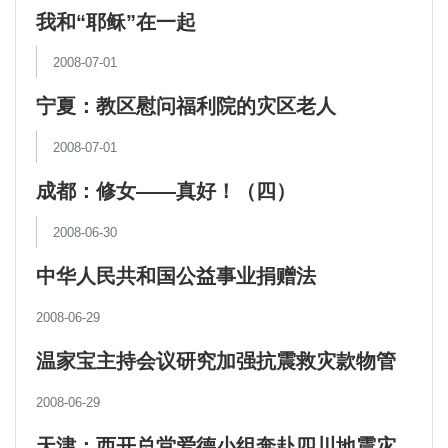
我和“耶稣”在一起
2008-07-01
宁夏：教区慰问福利院的灾区老人
2008-07-01
成都：修女——真好！（四）
2008-06-30
中华人民共和国公益事业捐赠法
2008-06-29
温家宝主持会议研究加强抗震救灾款物管
理和使用
2008-06-29
天津：西开总堂爱德小组奔赴四川地震灾