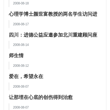
2008-08-18
心理学博士颜世富教授的两名学生访问进
德心理辅导志愿者
2008-08-17
四川：进德公益应邀参加北川重建顾问座
谈会
2008-08-14
师生情
2008-08-12
爱在，希望永在
2008-08-07
让那埋在心底的创伤得到治愈
2008-08-07