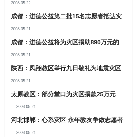
2008-05-22
成都：进德公益第二批15名志愿者抵达灾
区服务
2008-05-21
成都：进德公益将为灾区捐助890万元的
4050顶帐篷
2008-05-21
陕西：凤翔教区举行九日敬礼为地震灾区
祈福
2008-05-21
太原教区：部分堂口为灾区捐款25万元
2008-05-21
河北邯郸：心系灾区 永年教友争做志愿者
2008-05-21