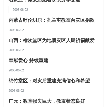
2008-06-02
内蒙古呼伦贝尔：扎兰屯教友向灾区捐款
2008-06-02
山西：榆次堂区为地震灾区人民祈福献爱
心
2008-06-02
奉献爱心 持续重建
2008-06-02
绵竹堂区：对灾后重建充满信心和希望
2008-06-02
广元：教堂损失巨大，教友状态良好