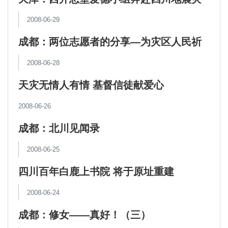
区
2008-06-29
成都：两位志愿者的分享—为灾区人民祈
祷
2008-06-28
天灾无情人有情 基督信徒献爱心
2008-06-26
成都：北川见闻录
2008-06-25
四川百年白鹿上书院 将于原址重建
2008-06-24
成都：修女——真好！（三）