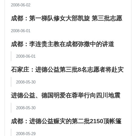
2008-06-02
成都：第一梯队修女大部凯旋 第三批志愿
者昨已上岗
2008-06-01
成都：李连贵主教在成都弥撒中的讲道
2008-06-01
石家庄：进德公益第三批8名志愿者将赴灾
区服务
2008-05-30
进德公益、德国明爱在蓉举行向四川地震
灾区捐赠帐篷仪式
2008-05-30
成都：进德公益赈灾的第二批2150顶帐篷
送达灾区
2008-05-29