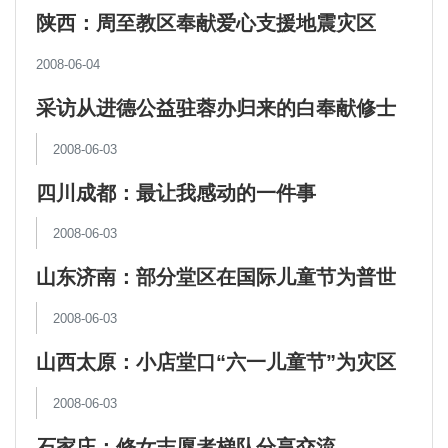
陕西：周至教区奉献爱心支援地震灾区
2008-06-04
采访从进德公益驻蓉办归来的白奉献修士
2008-06-03
四川成都：最让我感动的一件事
2008-06-03
山东济南：部分堂区在国际儿童节为普世
儿童祈祷
2008-06-03
山西太原：小店堂口“六一儿童节”为灾区
儿童祈祷
2008-06-03
石家庄：修女志愿者梯队分享交流