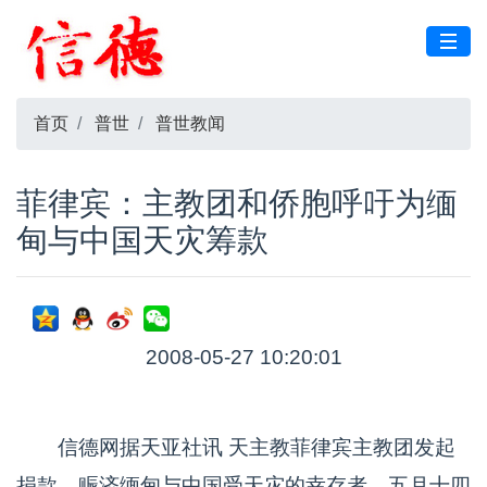
首页
普世
普世教闻
菲律宾：主教团和侨胞呼吁为缅
甸与中国天灾筹款
2008-05-27 10:20:01
信德网据天亚社讯 天主教菲律宾主教团发起
捐款，赈济缅甸与中国受天灾的幸存者。五月十四