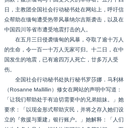
日，主教团全国社会行动秘书处在网站上，呼吁信
众帮助在缅甸遭受热带风暴纳尔吉斯袭击，以及在
中国四川等省市遭受地震打击的人。
在五月三日侵袭缅甸的风暴，夺取了逾十万人
的生命，令一百一十万人无家可归。十二日，在中
国发生的地震，已有逾四万人死亡，廿多万人受
伤。
全国社会行动秘书处执行秘书罗莎娜．马利林
（Rosanne Mallillin）修女在网站的声明中写道：
「让我们帮助处于有迫切需要中的兄弟姐妹。」她
要求：「以现金形式帮助灾民，并将之存入她们设
立的『救援与重建』银行账户。」她解释：「人们