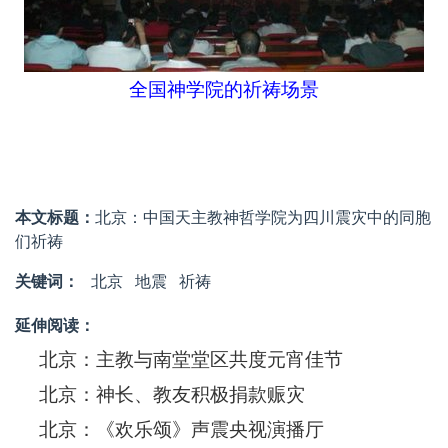
全国神学院的祈祷场景
本文标题：
北京：中国天主教神哲学院为四川震灾中的同胞
们祈祷
关键词：
北京
地震
祈祷
延伸阅读：
北京：主教与南堂堂区共度元宵佳节
北京：神长、教友积极捐款赈灾
北京：《欢乐颂》声震央视演播厅