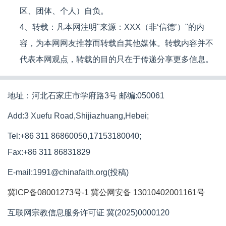
区、团体、个人）自负。
4、转载：凡本网注明"来源：XXX（非‘信德’）"的内
容，为本网网友推荐而转载自其他媒体。转载内容并不
代表本网观点，转载的目的只在于传递分享更多信息。
地址：河北石家庄市学府路3号 邮编:050061
Add:3 Xuefu Road,Shijiazhuang,Hebei;
Tel:+86 311 86860050,17153180040;
Fax:+86 311 86831829
E-mail:1991@chinafaith.org(投稿)
冀ICP备08001273号-1
冀公网安备 13010402001161号
互联网宗教信息服务许可证 冀(2025)0000120