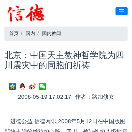
首页
国内
国内教闻
北京：中国天主教神哲学院为四
川震灾中的同胞们祈祷
2008-05-19 17:02:17
作者：路加修女
进德公益 信德网讯 2008年5月12日在中国版图
那块丰腴的雄鸡的心脏—四川，被强烈的八级地震