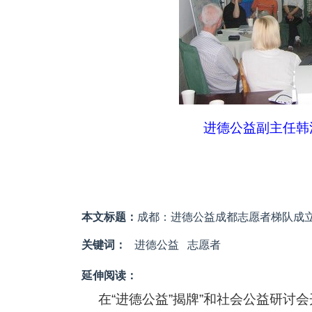
进德公益副主任韩
本文标题：
成都：进德公益成都志愿者梯队成
关键词：
进德公益
志愿者
延伸阅读：
在“进德公益”揭牌”和社会公益研讨