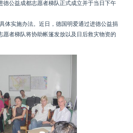
进德公益成都志愿者梯队正式成立并于当日下午
具体实施办法。近日，德国明爱通过进德公益捐
志愿者梯队将协助帐篷发放以及日后救灾物资的