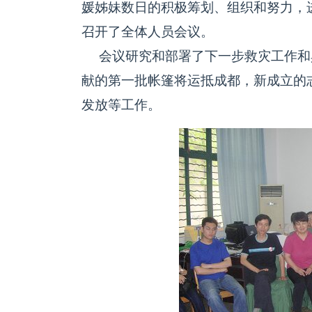
媛姊妹数日的积极筹划、组织和努力，
召开了全体人员会议。
会议研究和部署了下一步救灾工作和
献的第一批帐篷将运抵成都，新成立的
发放等工作。