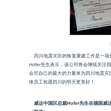
四川地震灾区的恢复重建工作是一项
Hofer先生表示，该公司将会继续关
会尽自己的最大的力量来为四川地震灾
体员工祝愿四川的明天更美好！
威达中国区总裁Hofer先生在德国威