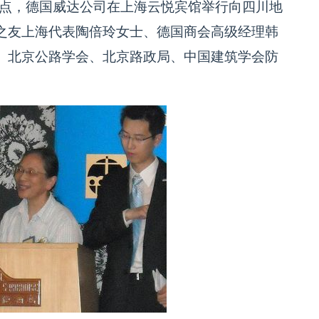
5点，德国威达公司在上海云悦宾馆举行向四川地
之友上海代表陶倍玲女士、德国商会高级经理韩
、北京公路学会、北京路政局、中国建筑学会防