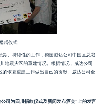
捐赠仪式
长期、持续性的工作，德国威达公司中国区总裁
注四川地震灾区的重建情况。根据情况，威达公司
区的恢复重建工作做出自己的贡献。威达公司全
达公司为四川捐款仪式及新闻发布酒会”上的发言