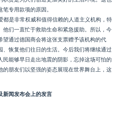
这笔专用款项的原因。
爱都是非常权威和值得信赖的人道主义机构，特
。他们一直忙于救助生命和紧急援助。所以，今
希望通过德国商会将这张支票赠予该机构的代
园、恢复他们往日的生活。今后我们将继续通过
人民能够早日走出地震的阴影，忘掉这场可怕的
他的朋友们以坚强的姿态展现在世界舞台上，这
及新闻发布会上的发言