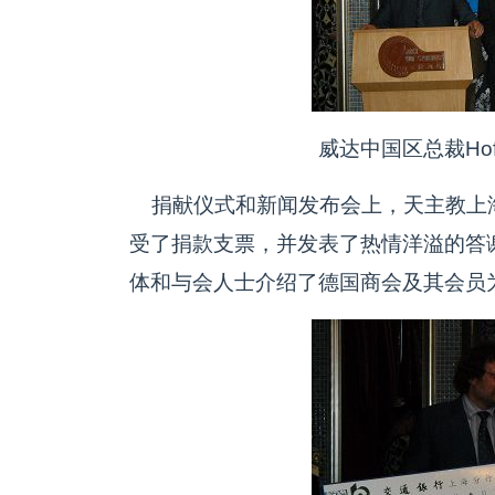
威达中国区总裁Ho
捐献仪式和新闻发布会上，天主教上
受了捐款支票，并发表了热情洋溢的答
体和与会人士介绍了德国商会及其会员