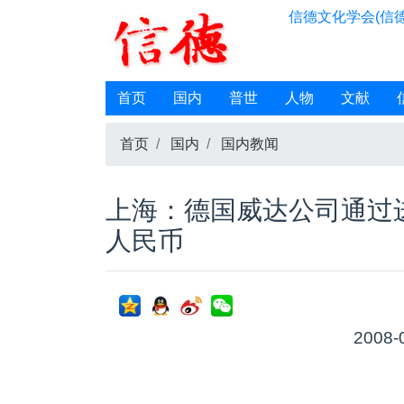
信德文化学会(信德
首页
国内
普世
人物
文献
首页
国内
国内教闻
上海：德国威达公司通过
人民币
2008-