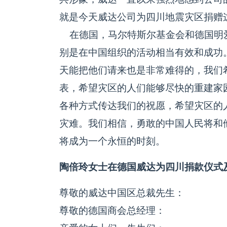
就是今天威达公司为四川地震灾区捐赠
在德国，马尔特斯尔基金会和德国明
别是在中国组织的活动相当有效和成功
天能把他们请来也是非常难得的，我们
表，希望灾区的人们能够尽快的重建家
各种方式传达我们的祝愿，希望灾区的
灾难。我们相信，勇敢的中国人民将和
将成为一个永恒的时刻。
陶倍玲女士在德国威达为四川捐款仪式
尊敬的威达中国区总裁先生：
尊敬的德国商会总经理：