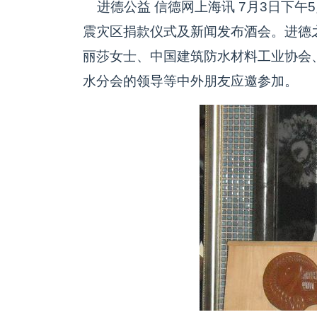
进德公益 信德网上海讯 7月3日下午
震灾区捐款仪式及新闻发布酒会。进德
丽莎女士、中国建筑防水材料工业协会
水分会的领导等中外朋友应邀参加。