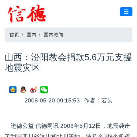
首页
国内
国内教闻
山西：汾阳教会捐款5.6万元支援
地震灾区
2008-05-20 09:15:53
作者：若瑟
进德公益 信德网讯 2008年5月12日，地震袭击
了我国四川省汶川和北川等地，波及全国8个多省