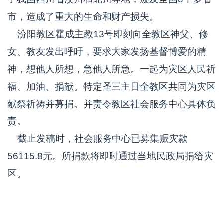
市，造成了重大的生命和财产损失。
汾阳教区霍成主教13号即刻向全教区神父、修
女、教友发出呼吁，要求大家发扬基督博爱的精
神，想他人所想，急他人所急。一起为灾区人民祈
福、加油、捐献。特定圣三主日全教区共同为灾区
献祭祈祷并募捐。并责令教区社会服务中心具体负
责。
截止发稿时，社会服务中心已募集赈灾款
56115.8元。所捐款将即时通过当地民政局捐给灾
区。