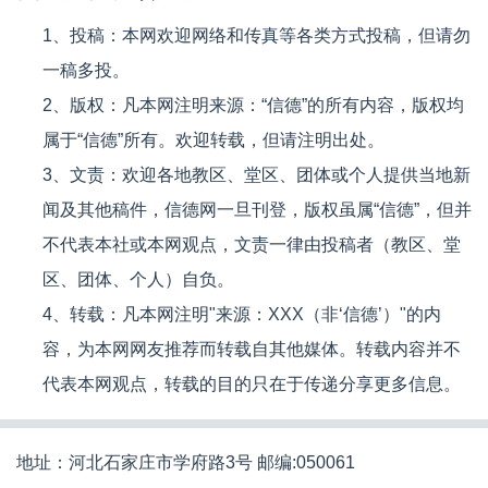
1、投稿：本网欢迎网络和传真等各类方式投稿，但请勿
一稿多投。
2、版权：凡本网注明来源：“信德”的所有内容，版权均
属于“信德”所有。欢迎转载，但请注明出处。
3、文责：欢迎各地教区、堂区、团体或个人提供当地新
闻及其他稿件，信德网一旦刊登，版权虽属“信德”，但并
不代表本社或本网观点，文责一律由投稿者（教区、堂
区、团体、个人）自负。
4、转载：凡本网注明"来源：XXX（非‘信德’）"的内
容，为本网网友推荐而转载自其他媒体。转载内容并不
代表本网观点，转载的目的只在于传递分享更多信息。
地址：河北石家庄市学府路3号 邮编:050061