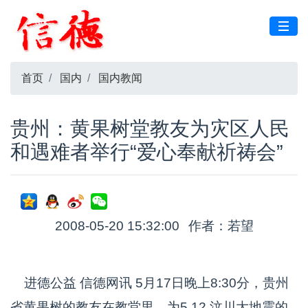
首页
国内
国内教闻
贵州：黄果树堂教友为灾区人民
和遇难者举行“爱心奉献祈祷会”
2008-05-20 15:32:00
作者：若望
进德公益 信德网讯 5月17日晚上8:30分，贵州
省黄果树的教友在教堂里，为5.12.汶川大地震的