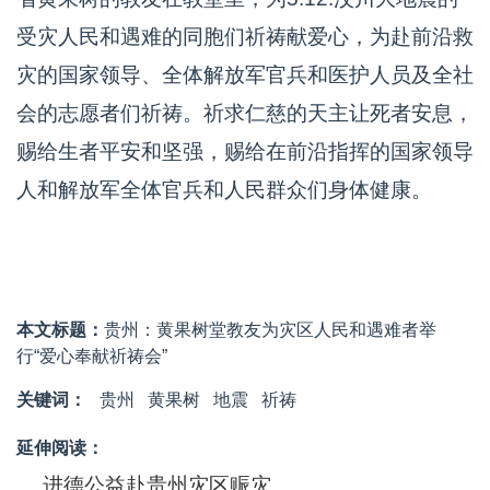
受灾人民和遇难的同胞们祈祷献爱心，为赴前沿救
灾的国家领导、全体解放军官兵和医护人员及全社
会的志愿者们祈祷。祈求仁慈的天主让死者安息，
赐给生者平安和坚强，赐给在前沿指挥的国家领导
人和解放军全体官兵和人民群众们身体健康。
本文标题：
贵州：黄果树堂教友为灾区人民和遇难者举
行“爱心奉献祈祷会”
关键词：
贵州
黄果树
地震
祈祷
延伸阅读：
进德公益赴贵州灾区赈灾