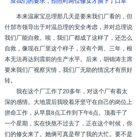
应我们的要求，拍照时两位修女才摘下了口罩
本来温家宝总理那几天是要来我们厂看的，但
什邡市领导出于对温总理的安全考虑，并对总理说
我们厂能自救。唉，我们厂都成了这样了，还怎么
自救，像现在厂里这个样子，没有个两、三年，根
本无法再达到震前的生产水平。后来，胡锦涛主席
要来我们厂视察灾情，我们厂无助的情况才有所好
转。
我在这个厂工作了20多年，对这个厂有着太
深的感情。大地震后我咬着牙坚守在自己的岗位上
拼命工作，从早晨8点工作到下午6点。顶着干了
一个星期，实在快熬不过去了，正在这个时候，你
们的修女来了。她俩可真是帮了我的大忙。要不是