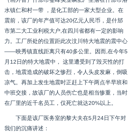
水镇仁和村一带 ，是化工部的一家大型企业。在
震前，该厂的年产值可达20亿元人民币，是什邡
市第二大工业利税大户,在四川省都有一定的影响
力。工厂所处的位置距此次汶川特大地震的震中心
——映秀镇直线距离只有40多公里。因而,在今年5
月12日的特大地震中， 这里遭受到了毁灭性的打
击，地震造成的破坏之惨烈，令人头皮发麻，倒吸
凉气。再加上发生地震时正赶上下午两点半早班和
中班交接，故该厂的人员伤亡也是相当惨重，当时
在厂里的近千名员工，仅死亡就达20%以上。
下面是该厂医务室的黎大夫在5月24日下午对
我们的沉痛讲述：