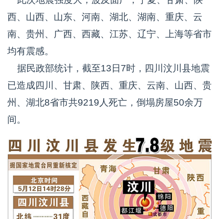
西、山西、山东、河南、湖北、湖南、重庆、云
南、贵州、广西、西藏、江苏、辽宁、上海等省市
均有震感。
据民政部统计，截至13日7时，四川汶川县地震
已造成四川、甘肃、陕西、重庆、云南、山西、贵
州、湖北8省市共9219人死亡，倒塌房屋50余万
间。