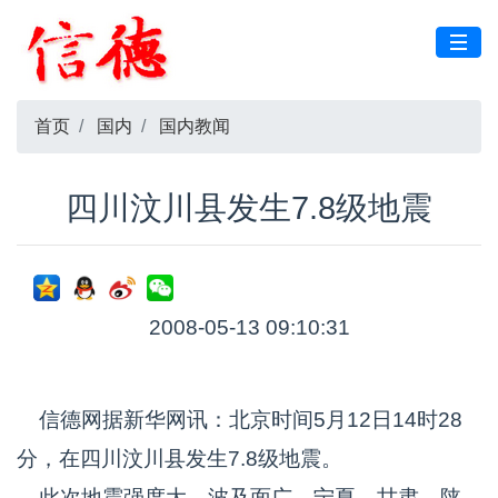
首页
国内
国内教闻
四川汶川县发生7.8级地震
2008-05-13 09:10:31
信德网据新华网讯：北京时间5月12日14时28
分，在四川汶川县发生7.8级地震。
此次地震强度大，波及面广，宁夏、甘肃、陕