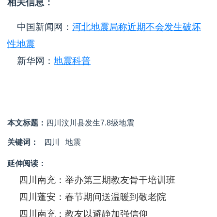
相关信息：
中国新闻网：
河北地震局称近期不会发生破坏
性地震
新华网：
地震科普
本文标题：
四川汶川县发生7.8级地震
关键词：
四川
地震
延伸阅读：
四川南充：举办第三期教友骨干培训班
四川蓬安：春节期间送温暖到敬老院
四川南充：教友以避静加强信仰