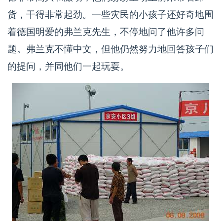
货，干得非常起劲。一些灾民的小孩子还好奇地围
着德国明爱的弗兰克先生，不停地问了他许多问
题。弗兰克不懂中文，但他仍然努力地回答孩子们
的提问，并同他们一起玩耍。