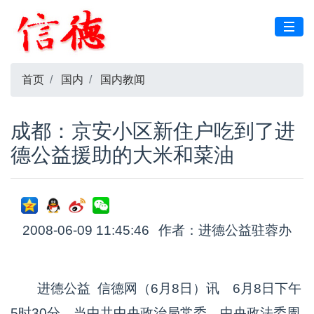
首页
国内
国内教闻
成都：京安小区新住户吃到了进
德公益援助的大米和菜油
2008-06-09 11:45:46
作者：进德公益驻蓉办
进德公益 信德网（6月8日）讯 6月8日下午
5时30分，当中共中央政治局常委、中央政法委周