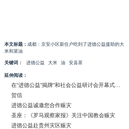
本文标题：
成都：京安小区新住户吃到了进德公益援助的大
米和菜油
关键词：
进德公益
大米
油
安县茶
延伸阅读：
在“进德公益”揭牌”和社会公益研讨会开幕式及三个培训班开班式上的讲话
贺信
进德公益诚邀您合作赈灾
圣座：《罗马观察家报》关注中国教会赈灾
进德公益赴贵州灾区赈灾