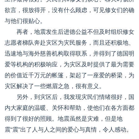
欲言，很放得开，没有什么顾虑，可见修女们的确
与他们很贴心。
再者，地震发生后进德公益不但及时组织修女
志愿者梯队奔赴灾区为灾民服务，而且还积极地、
迅速地与海外慈善机构取得联系，并得到了德国明
爱等机构的积极响应，为灾区及时提供了最为需要
的价值近千万元的帐篷，架起了一座爱的桥梁，为
灾区解决了一些燃眉之急，很有意义。
另外，到灾区后，我发现灾民们情绪很好，国
内大家庭的温暖、关怀和帮助，使他们在各方面都
得到了很好的照顾。地震虽然是灾难，但是地
震“震”出了人与人之间的爱心与真情，令人感动。