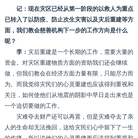
记：现在灾区已经从第一阶段的以救人为重点
已转入了以防疫、防止次生灾害以及灾后重建等方
面，我们教会慈善机构下一步的工作方向是什么
呢？
李：
灾后重建是一个长期的工作，需要大量的
资金。对灾区重建物质方面的资助我们还会继续
做，但我们教会在经济方面力量有限，只能尽力而
为。而我觉得灾民们的心灵重建也应该得到重视和
关注，如何使他们从地震的阴影中早日走出来也是
一个迫切要做的工作。
灾难夺去财产还可以再置，但是灾难夺去了亲
人的生命却无法挽回，这给灾民们心中留下了一生