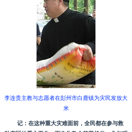
李连贵主教与志愿者在彭州市白鹿镇为灾民发放大
米
记：在这种重大灾难面前，全民都在参与救