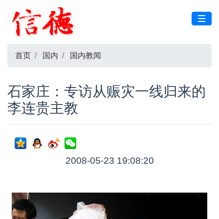
首页
国内
国内教闻
石家庄：专访从赈灾一线归来的
李连贵主教
2008-05-23 19:08:20