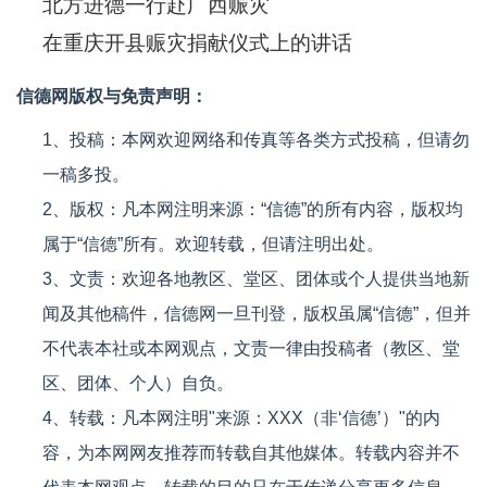
北方进德一行赴广西赈灾
在重庆开县赈灾捐献仪式上的讲话
信德网版权与免责声明：
1、投稿：本网欢迎网络和传真等各类方式投稿，但请勿
一稿多投。
2、版权：凡本网注明来源：“信德”的所有内容，版权均
属于“信德”所有。欢迎转载，但请注明出处。
3、文责：欢迎各地教区、堂区、团体或个人提供当地新
闻及其他稿件，信德网一旦刊登，版权虽属“信德”，但并
不代表本社或本网观点，文责一律由投稿者（教区、堂
区、团体、个人）自负。
4、转载：凡本网注明"来源：XXX（非‘信德’）"的内
容，为本网网友推荐而转载自其他媒体。转载内容并不