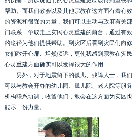
的伤痛，所以说他们的心灵重建更应该得到重视和
帮助。而我们教会以及其他宗教在这方面有着有效
的资源和很强的力量，我们可以主动与政府有关部
门联系，争取走上灾民心灵重建的前台，通过有效
的途径为他们提供帮助。到灾区后看到灾民们向修
女们敞开心扉、坦然倾诉，更使我感到宗教在灾民
心灵重建方面确实可以发挥很大的作用。
另外，对于地震留下的孤儿、残障人士，我们
可以与教会开办的幼儿园、孤儿院、老人院等服务
机构联系协调，收留他们，教会在这方面为灾区也
能尽一份力量。