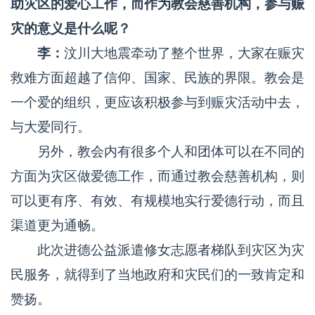
助灾区的爱心工作，而作为教会慈善机构，参与赈
灾的意义是什么呢？
李：
汶川大地震牵动了整个世界，大家在赈灾
救难方面超越了信仰、国家、民族的界限。教会是
一个爱的组织，更应该积极参与到赈灾活动中去，
与大爱同行。
另外，教会内有很多个人和团体可以在不同的
方面为灾区做爱德工作，而通过教会慈善机构，则
可以更有序、有效、有规模地实行爱德行动，而且
渠道更为通畅。
此次进德公益派遣修女志愿者梯队到灾区为灾
民服务，就得到了当地政府和灾民们的一致肯定和
赞扬。