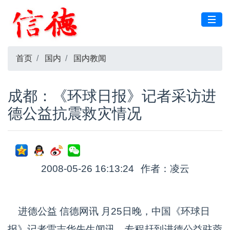
首页
国内
国内教闻
成都：《环球日报》记者采访进
德公益抗震救灾情况
2008-05-26 16:13:24
作者：凌云
进德公益 信德网讯 月25日晚，中国《环球日
报》记者雷志华先生闻讯，专程赶到进德公益驻蓉