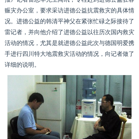
赈灾办公室，要求采访进德公益抗震救灾的具体情
况。进德公益的韩清平神父在紧张忙碌之际接待了
雷记者，并向他介绍了进德公益以往历次国内救灾
活动的情况，尤其是就进德公益此次与德国明爱携
手进行四川特大地震救灾活动的情况，向记者做了
详细的说明。