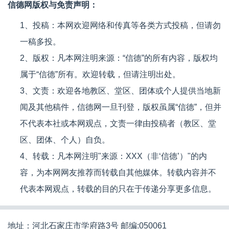
信德网版权与免责声明：
1、投稿：本网欢迎网络和传真等各类方式投稿，但请勿
一稿多投。
2、版权：凡本网注明来源：“信德”的所有内容，版权均
属于“信德”所有。欢迎转载，但请注明出处。
3、文责：欢迎各地教区、堂区、团体或个人提供当地新
闻及其他稿件，信德网一旦刊登，版权虽属“信德”，但并
不代表本社或本网观点，文责一律由投稿者（教区、堂
区、团体、个人）自负。
4、转载：凡本网注明"来源：XXX（非‘信德’）"的内
容，为本网网友推荐而转载自其他媒体。转载内容并不
代表本网观点，转载的目的只在于传递分享更多信息。
地址：河北石家庄市学府路3号 邮编:050061