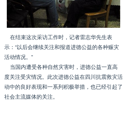
在结束这次采访工作时，记者雷志华先生表
示：“以后会继续关注和报道进德公益的各种赈灾
活动情况。”
当国内遭受各种自然灾害时，进德公益一直高
度关注受灾情况。此次进德公益在四川抗震救灾活
动中的良好表现和一系列积极举措，也已经引起了
社会主流媒体的关注。