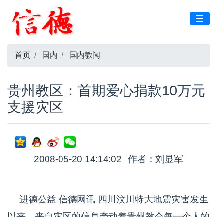
首页
国内
国内教闻
贵州教区：首期爱心捐款10万元
支援灾区
2008-05-20 14:14:02
作者：刘显军
进德公益 信德网讯 四川汶川特大地震灾害发生
以来，来自灾区的信息牵动着贵州教会每一个人的