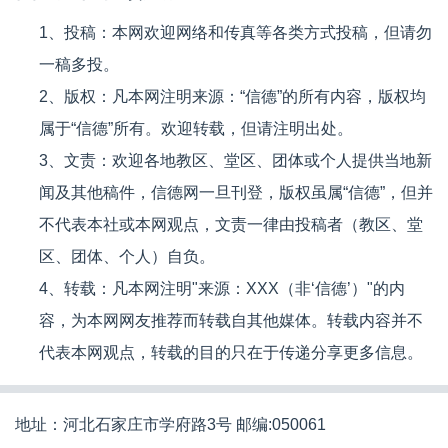
1、投稿：本网欢迎网络和传真等各类方式投稿，但请勿
一稿多投。
2、版权：凡本网注明来源：“信德”的所有内容，版权均
属于“信德”所有。欢迎转载，但请注明出处。
3、文责：欢迎各地教区、堂区、团体或个人提供当地新
闻及其他稿件，信德网一旦刊登，版权虽属“信德”，但并
不代表本社或本网观点，文责一律由投稿者（教区、堂
区、团体、个人）自负。
4、转载：凡本网注明"来源：XXX（非‘信德’）"的内
容，为本网网友推荐而转载自其他媒体。转载内容并不
代表本网观点，转载的目的只在于传递分享更多信息。
地址：河北石家庄市学府路3号 邮编:050061