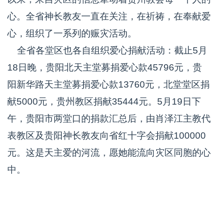
心。全省神长教友一直在关注，在祈祷，在奉献爱
心，组织了一系列的赈灾活动。
全省各堂区也各自组织爱心捐献活动：截止5月
18日晚，贵阳北天主堂募捐爱心款45796元，贵
阳新华路天主堂募捐爱心款13760元，北堂堂区捐
献5000元，贵州教区捐献35444元。5月19日下
午，贵阳市两堂口的捐款汇总后，由肖泽江主教代
表教区及贵阳神长教友向省红十字会捐献100000
元。这是天主爱的河流，愿她能流向灾区同胞的心
中。