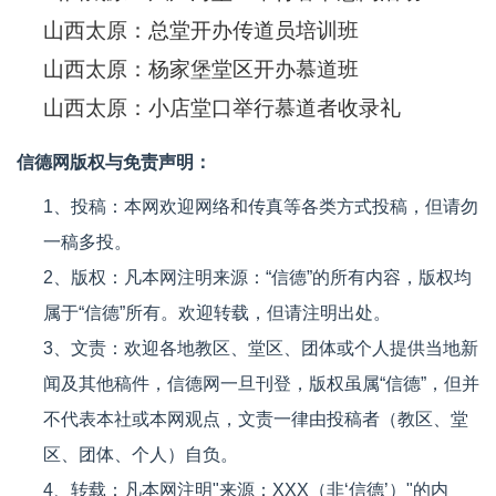
山西太原：总堂开办传道员培训班
山西太原：杨家堡堂区开办慕道班
山西太原：小店堂口举行慕道者收录礼
信德网版权与免责声明：
1、投稿：本网欢迎网络和传真等各类方式投稿，但请勿
一稿多投。
2、版权：凡本网注明来源：“信德”的所有内容，版权均
属于“信德”所有。欢迎转载，但请注明出处。
3、文责：欢迎各地教区、堂区、团体或个人提供当地新
闻及其他稿件，信德网一旦刊登，版权虽属“信德”，但并
不代表本社或本网观点，文责一律由投稿者（教区、堂
区、团体、个人）自负。
4、转载：凡本网注明"来源：XXX（非‘信德’）"的内