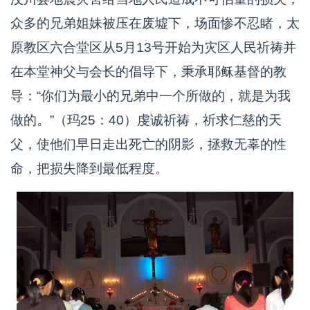
众多的兄弟姐妹被压在废墟下，场面惨不忍睹，太
原教区六合堂区从5月13号开始为灾区人民祈祷并
在本堂神父与会长的倡导下，秉承耶稣基督的教
导：“你们为最小的兄弟中一个所做的，就是为我
做的。”（玛25：40）虔诚祈祷，祈求仁慈的天
父，使他们早日走出死亡的阴影，拯救无辜的性
命，把损失降到最低程度。