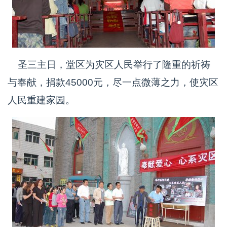
圣三主日，堂区为灾区人民举行了隆重的祈祷
与奉献，捐款45000元，尽一点微薄之力，使灾区
人民重建家园。