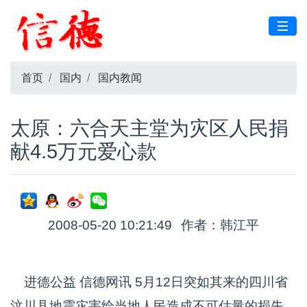
首页
国内
国内教闻
太原：六合天主堂为灾区人民捐
献4.5万元爱心款
2008-05-20 10:21:49
作者：韩江平
进德公益 信德网讯 5月12日突如其来的四川省
汶川县地震灾害给当地人民造成不可估量的损失，