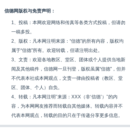
信德网版权与免责声明：
1、投稿：本网欢迎网络和传真等各类方式投稿，但请勿
一稿多投。
2、版权：凡本网注明来源：“信德”的所有内容，版权均
属于“信德”所有。欢迎转载，但请注明出处。
3、文责：欢迎各地教区、堂区、团体或个人提供当地新
闻及其他稿件，信德网一旦刊登，版权虽属“信德”，但并
不代表本社或本网观点，文责一律由投稿者（教区、堂
区、团体、个人）自负。
4、转载：凡本网注明"来源：XXX（非‘信德’）"的内
容，为本网网友推荐而转载自其他媒体。转载内容并不
代表本网观点，转载的目的只在于传递分享更多信息。