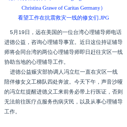
Christina Grawe of Caritas Germany）
看望工作在抗震救灾一线的修女们.JPG
5月19日，远在美国的一位台湾心理辅导师电话
进德公益，咨询心理辅导事宜。近日这位持证辅导
师将会同台湾的两位心理辅导师即日赶往灾区一线
协助当地的心理辅导工作。
进德公益赈灾部协调人冯立红一直在灾区一线
陪伴修女义工梯队四处奔波。今天下午，声音沙哑
的冯立红提醒进德义工来前务必带上行医证，否则
无法前往医疗点服务伤病灾民，以及从事心理辅导
工作。