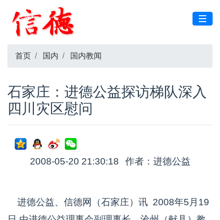
首页
国内
国内教闻
石家庄：进德公益探访梯队深入
四川灾区慰问
2008-05-20 21:30:18
作者：进德公益
进德公益、信德网（石家庄）讯 2008年5月19
日 由进德公益理事会副理事长、沧州（献县）教