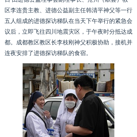
区李连贵主教、进德公益副主任韩清平神父等一行
五人组成的进德探访梯队在当天下午举行的紧急会
议后，立即飞往四川地震灾区，于午夜时分抵达成
都。成都教区教区长李枝刚神父积极协助，接机并
连夜安排了进德探访梯队的食宿。