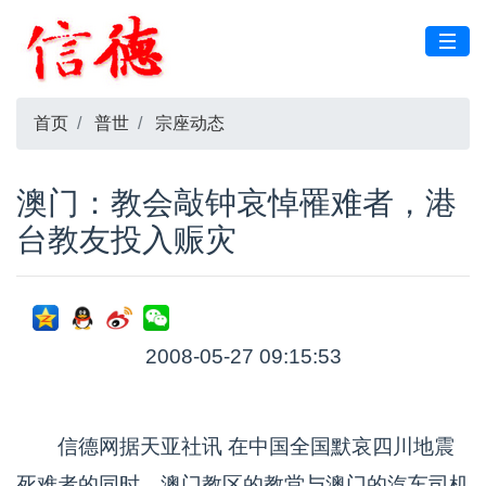
首页
普世
宗座动态
澳门：教会敲钟哀悼罹难者，港
台教友投入赈灾
2008-05-27 09:15:53
信德网据天亚社讯 在中国全国默哀四川地震
死难者的同时，澳门教区的教堂与澳门的汽车司机