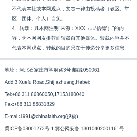
不代表本社或本网观点，文责一律由投稿者（教区、堂
区、团体、个人）自负。
4、转载：凡本网注明"来源：XXX（非‘信德’）"的内
容，为本网网友推荐而转载自其他媒体。转载内容并不
代表本网观点，转载的目的只在于传递分享更多信息。
地址：河北石家庄市学府路3号 邮编:050061
Add:3 Xuefu Road,Shijiazhuang,Hebei;
Tel:+86 311 86860050,17153180040;
Fax:+86 311 86831829
E-mail:1991@chinafaith.org(投稿)
冀ICP备08001273号-1
冀公网安备 13010402001161号