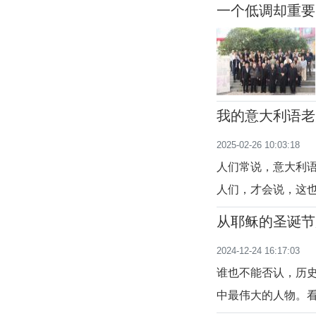
一个低调却重要
我的意大利语老师
2025-02-26 10:03:18
人们常说，意大利
人们，才会说，这
言，深知其中甘苦
从耶稣的圣诞节
老师，帮助我克服
2024-12-24 16:17:03
的是我的这门语言
谁也不能否认，历
中最伟大的人物。