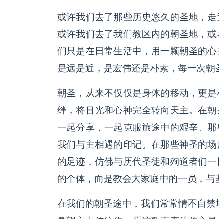
或许我们去了那些历史悠久的圣地，走
或许我们去了我们教区内的朝圣地，或
们只是在日常生活中，用一颗朝圣的心
是远是近，是宏伟还是朴素，每一次朝
朝圣，从来不仅仅是身体的移动，更是
绊，将目光和心神完全转向天主。在朝
一起分享，一起克服旅途中的艰辛。那
我们与主相遇的印记。在那些神圣的场
的足迹，仿佛与历代圣徒和殉道者们一
的个体，而是教会大家庭中的一员，与
在我们的朝圣途中，我们常常情不自禁