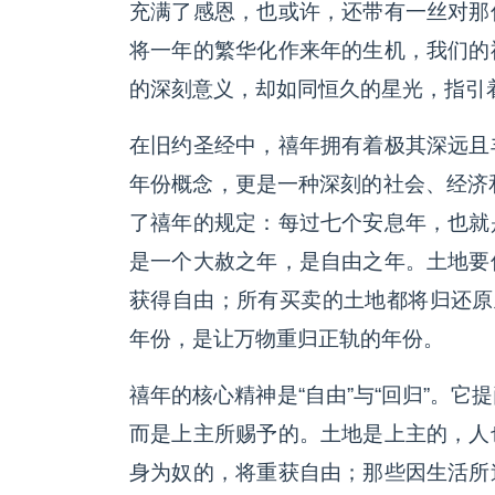
充满了感恩，也或许，还带有一丝对那
将一年的繁华化作来年的生机，我们的
的深刻意义，却如同恒久的星光，指引
在旧约圣经中，禧年拥有着极其深远且
年份概念，更是一种深刻的社会、经济
了禧年的规定：每过七个安息年，也就
是一个大赦之年，是自由之年。土地要
获得自由；所有买卖的土地都将归还原
年份，是让万物重归正轨的年份。
禧年的核心精神是“自由”与“回归”。
而是上主所赐予的。土地是上主的，人
身为奴的，将重获自由；那些因生活所