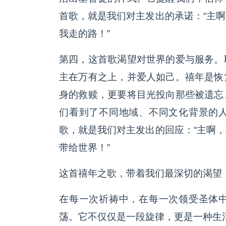
首歌，就是我们对主发出的承诺：“主
我走的路！”
第四，这首歌渴望对世界的爱与服务。
主在万有之上，并爱人如己。禧年是恢
身的救赎，更要将目光投向那些被遗忘
们看到了不同地域、不同文化背景的
歌，就是我们对主发出的回应：“主啊
带给世界！”
这首禧年之歌，带着我们最深切的渴望
在每一次祈祷中，在每一次领受圣体
荡。它不仅仅是一段旋律，更是一种生