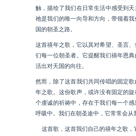
触，描绘了我们在日常生活中感受到天
祂是我们的唯一向导和方向，带领着我
国的朝圣之路。
这首禧年之歌，它以其对希望、圣言、
们每一位朝圣者。它提醒我们禧年恩典
活出对天国的向往。
然而，除了这首我们共同传唱的固定歌
年之歌。这份歌声，或许没有固定的旋
个虔诚的祈祷中，存在于我们每一个感
呼吸中。我们在朝圣途中，它常常会从
这首歌，这首我们自己的禧年之歌，