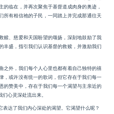
主的临在，并再次聚焦于基督道成肉身的奥迹，
们所有相信祂的子民，一同踏上并完成那通往天
救赎、慈爱和天国盼望的颂扬，深刻地鼓励了我
的丰盛，指引我们认识基督的救赎，并激励我们
曲之外，我们每个人心里也都有着自己独特的禧
律，或许没有统一的歌词，但它存在于我们每一
恩的赞美中，存在于我们每一个渴望与主亲近的
我们心灵深处流出来。
它表达了我们内心深处的渴望。它渴望什么呢？