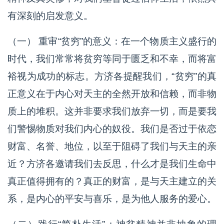
有深刻的启发意义。
（一） 重审“贫穷”的意义：在一个物质主义盛行的
时代，我们常常将贫穷等同于匮乏和不幸，而将富
裕视为成功的标志。方济各提醒我们，“贫穷”的真
正意义在于内心对天主的全然开放和信赖，而非物
质上的堆积。这并非要求我们放弃一切，而是要我
们警惕物质对我们内心的奴役。我们是否过于依恋
财富、名誉、地位，以至于阻碍了我们与天主的亲
近？方济各邀请我们去反思，什么才是我们生命中
真正值得拥有的？真正的财富，是与天主建立的关
系，是内心的平安与喜乐，是为他人服务的爱心。