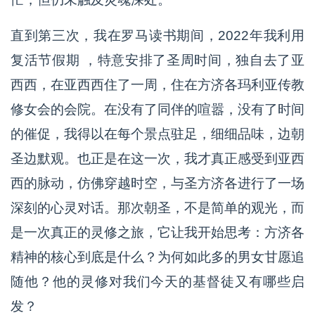
直到第三次，我在罗马读书期间，2022年我利用
复活节假期 ，特意安排了圣周时间，独自去了亚
西西，在亚西西住了一周，住在方济各玛利亚传教
修女会的会院。在没有了同伴的喧嚣，没有了时间
的催促，我得以在每个景点驻足，细细品味，边朝
圣边默观。也正是在这一次，我才真正感受到亚西
西的脉动，仿佛穿越时空，与圣方济各进行了一场
深刻的心灵对话。那次朝圣，不是简单的观光，而
是一次真正的灵修之旅，它让我开始思考：方济各
精神的核心到底是什么？为何如此多的男女甘愿追
随他？他的灵修对我们今天的基督徒又有哪些启
发？