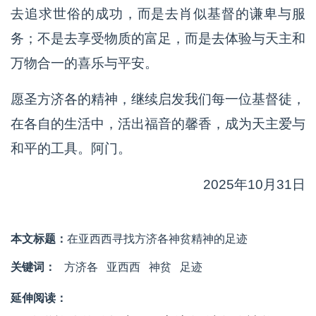
去追求世俗的成功，而是去肖似基督的谦卑与服
务；不是去享受物质的富足，而是去体验与天主和
万物合一的喜乐与平安。
愿圣方济各的精神，继续启发我们每一位基督徒，
在各自的生活中，活出福音的馨香，成为天主爱与
和平的工具。阿门。
2025年10月31日
本文标题：
在亚西西寻找方济各神贫精神的足迹
关键词：
方济各
亚西西
神贫
足迹
延伸阅读：