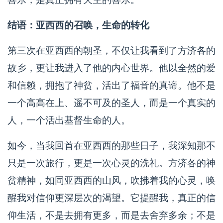
结语：亚西西的召唤，生命的转化
第三次在亚西西的朝圣，不仅让我看到了方济各的
故乡，更让我进入了他的内心世界。他以全然的爱
和信赖，拥抱了神贫，活出了福音的真谛。他不是
一个高高在上、遥不可及的圣人，而是一个真实的
人，一个活出基督生命的人。
如今，当我回首在亚西西的那些日子，我深知那不
只是一次旅行，更是一次心灵的洗礼。方济各的神
贫精神，如同亚西西的山风，吹拂着我的心灵，唤
醒我对信仰更深层次的渴望。它提醒我，真正的信
仰生活，不是去拥有更多，而是去舍弃多余；不是