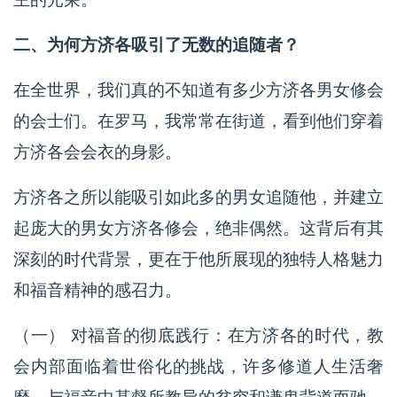
二、为何方济各吸引了无数的追随者？
在全世界，我们真的不知道有多少方济各男女修会
的会士们。在罗马，我常常在街道，看到他们穿着
方济各会会衣的身影。
方济各之所以能吸引如此多的男女追随他，并建立
起庞大的男女方济各修会，绝非偶然。这背后有其
深刻的时代背景，更在于他所展现的独特人格魅力
和福音精神的感召力。
（一） 对福音的彻底践行：在方济各的时代，教
会内部面临着世俗化的挑战，许多修道人生活奢