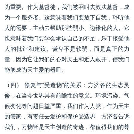
为重要。作为基督徒，我们被召叫去效法基督，成
为一个服务者。这意味着我们要放下自我，聆听他
人的需要，主动去帮助那些弱小、边缘化的人。它
也意味着我们要学会承认自己的不足，乐于接受他
人的批评和建议。谦卑不是软弱，而是真正的力
量，因为它让我们的心对天主和近人敞开，使我们
能够成为天主爱的器皿。
（四） 修复与“受造物”的关系：方济各的生态灵
修，在当今世界具有前瞻性的意义。环境污染、气
候变化等问题日益严重，我们作为人类，作为天主
的管家，有责任去爱护和保护受造界。方济各告诉
我们，万物皆是天主创造的奇迹，都值得我们的尊