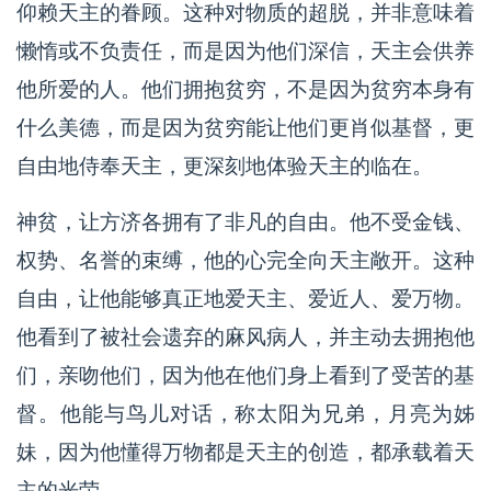
仰赖天主的眷顾。这种对物质的超脱，并非意味着
懒惰或不负责任，而是因为他们深信，天主会供养
他所爱的人。他们拥抱贫穷，不是因为贫穷本身有
什么美德，而是因为贫穷能让他们更肖似基督，更
自由地侍奉天主，更深刻地体验天主的临在。
神贫，让方济各拥有了非凡的自由。他不受金钱、
权势、名誉的束缚，他的心完全向天主敞开。这种
自由，让他能够真正地爱天主、爱近人、爱万物。
他看到了被社会遗弃的麻风病人，并主动去拥抱他
们，亲吻他们，因为他在他们身上看到了受苦的基
督。他能与鸟儿对话，称太阳为兄弟，月亮为姊
妹，因为他懂得万物都是天主的创造，都承载着天
主的光荣。