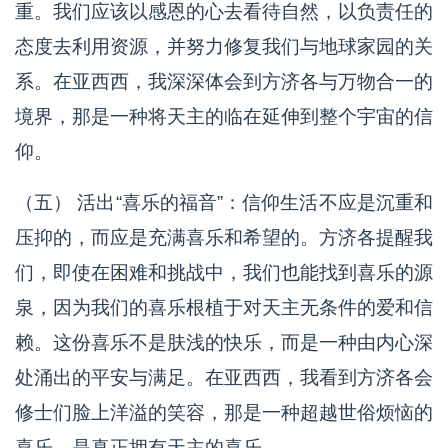
重。我们应该以感恩的心去看待自然，以负责任的
态度去利用资源，并努力修复我们与地球家园的关
系。在亚西西，我深深体会到方济各与万物合一的
境界，那是一种将天主的临在延伸到整个宇宙的信
仰。
（五） 活出“喜乐的福音”：信仰生活不应是沉重和
压抑的，而应是充满喜乐和希望的。方济各提醒我
们，即使在困难和挑战中，我们也能找到喜乐的源
泉，因为我们的喜乐根植于对天主无条件的爱和信
赖。这份喜乐不是肤浅的快乐，而是一种由内心深
处涌出的平安与满足。在亚西西，我看到方济各会
修士们脸上洋溢的笑容，那是一种超越世俗烦恼的
喜乐，是真正拥有天主的喜乐。