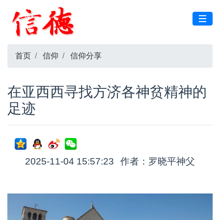
首页
信仰
信仰分享
在亚西西寻找方济各神贫精神的
足迹
2025-11-04 15:57:23
作者：罗晓平神父