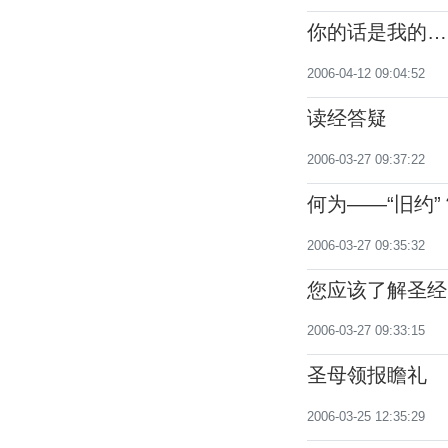
你的话是我的…
2006-04-12 09:04:52
读经答疑
2006-03-27 09:37:22
何为——“旧约”
2006-03-27 09:35:32
您应该了解圣经
2006-03-27 09:33:15
圣母领报瞻礼
2006-03-25 12:35:29