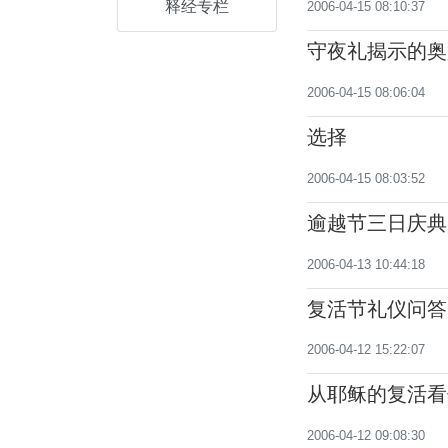
释经专栏
2006-04-15 08:10:37
守夜礼揭示的奥
2006-04-15 08:06:04
选择
2006-04-15 08:03:52
逾越节三日庆典
2006-04-13 10:44:18
复活节礼仪问答
2006-04-12 15:22:07
从耶稣的复活看
2006-04-12 09:08:30