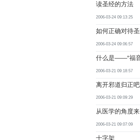
读圣经的方法
2006-03-24 09:13:25
如何正确对待圣
2006-03-24 09:06:57
什么是——“福音
2006-03-21 09:18:57
离开邪道归正吧
2006-03-21 09:09:29
从医学的角度来
2006-03-21 09:07:09
十字架