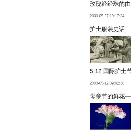
玫瑰经经珠的由
2003-05-27 10:17:24
护士服装史话
5·12 国际护士
2003-05-12 09:02:30
母亲节的鲜花—