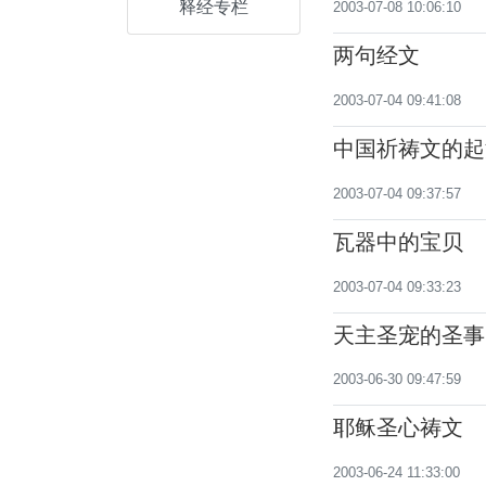
释经专栏
2003-07-08 10:06:10
两句经文
2003-07-04 09:41:08
中国祈祷文的起
2003-07-04 09:37:57
瓦器中的宝贝
2003-07-04 09:33:23
天主圣宠的圣事
2003-06-30 09:47:59
耶稣圣心祷文
2003-06-24 11:33:00