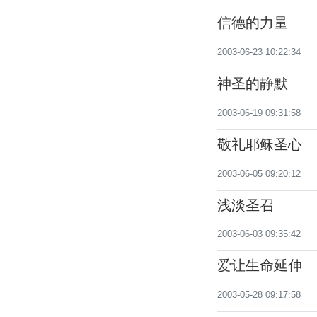
信德的力量
2003-06-23 10:22:34
神圣的静默
2003-06-19 09:31:58
敬礼耶稣圣心
2003-06-05 09:20:12
浅淡圣召
2003-06-03 09:35:42
爱让生命延伸
2003-05-28 09:17:58