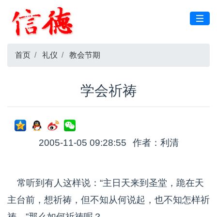
首页
礼仪
教会节期
学会祈祷
2005-11-05 09:28:55
作者：利清
常听到有人这样说：“主日天来到圣堂，跪在天
主台前，想祈祷，但不知从何说起，也不知怎样祈
祷。”那么如何祈祷呢？