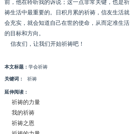
前，他在聆听我的诉说；这一点非常关键，也是祈
祷生活中最重要的。日积月累的祈祷，信友生活就
会充实，就会知道自己在世的使命，从而定准生活
的目标和方向。
信友们，让我们开始祈祷吧！
本文标题：
学会祈祷
关键词：
祈祷
延伸阅读：
祈祷的力量
我的祈祷
祈祷之恩
祈祷的力量