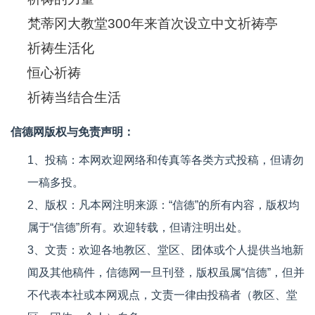
梵蒂冈大教堂300年来首次设立中文祈祷亭
祈祷生活化
恒心祈祷
祈祷当结合生活
信德网版权与免责声明：
1、投稿：本网欢迎网络和传真等各类方式投稿，但请勿
一稿多投。
2、版权：凡本网注明来源：“信德”的所有内容，版权均
属于“信德”所有。欢迎转载，但请注明出处。
3、文责：欢迎各地教区、堂区、团体或个人提供当地新
闻及其他稿件，信德网一旦刊登，版权虽属“信德”，但并
不代表本社或本网观点，文责一律由投稿者（教区、堂