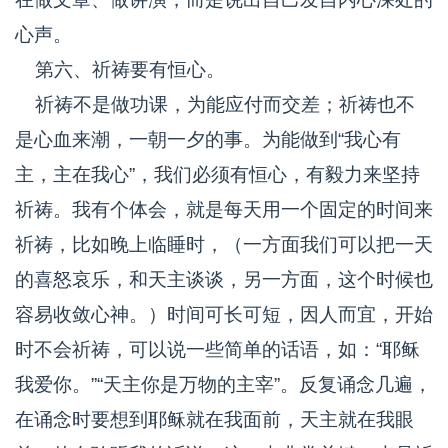
心声。
第六、祈祷要有恒心。
祈祷不是做功课，为能应付而交差；祈祷也不
是心血来潮，一朝一夕的事。为能做到“我心有
主，主在我心”，我们必须有恒心，有毅力来坚持
祈祷。我有个体会，就是每天用一个固定的时间来
祈祷，比如晚上临睡时，（一方面我们可以把一天
的喜怒哀乐，和天主谈谈，另一方面，这个时候也
容易收敛心神。）时间可长可短，因人而宜，开始
时不会祈祷，可以说一些简单的话语，如：“耶稣
我爱你。”“天主你是万物的主宰”。反复诵念几遍，
在诵念时要想到耶稣就在我面前，天主就在我眼