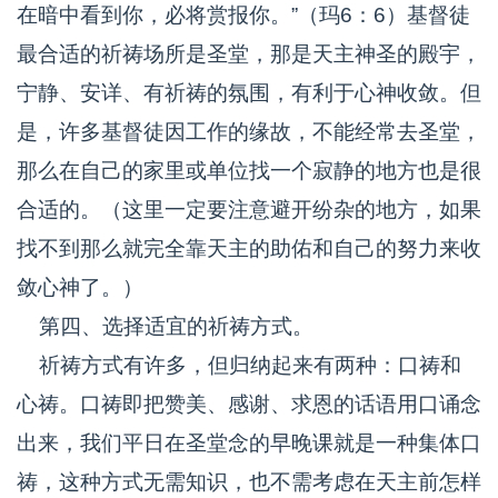
在暗中看到你，必将赏报你。”（玛6：6）基督徒
最合适的祈祷场所是圣堂，那是天主神圣的殿宇，
宁静、安详、有祈祷的氛围，有利于心神收敛。但
是，许多基督徒因工作的缘故，不能经常去圣堂，
那么在自己的家里或单位找一个寂静的地方也是很
合适的。（这里一定要注意避开纷杂的地方，如果
找不到那么就完全靠天主的助佑和自己的努力来收
敛心神了。）
第四、选择适宜的祈祷方式。
祈祷方式有许多，但归纳起来有两种：口祷和
心祷。口祷即把赞美、感谢、求恩的话语用口诵念
出来，我们平日在圣堂念的早晚课就是一种集体口
祷，这种方式无需知识，也不需考虑在天主前怎样