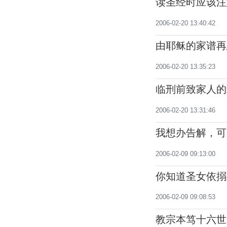
读圣经时应该注
2006-02-20 13:40:42
由耶稣的家谱再
2006-02-20 13:35:23
临刑前致家人的
2006-02-20 13:31:46
我想办告解，可
2006-02-09 09:13:00
你知道圣女依搦
2006-02-09 09:08:53
教宗本笃十六世