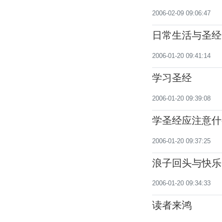
2006-02-09 09:06:47
日常生活与圣经
2006-01-20 09:41:14
学习圣经
2006-01-20 09:39:08
学圣经应注意什
2006-01-20 09:37:25
浪子回头与快乐
2006-01-20 09:34:33
读者来鸿