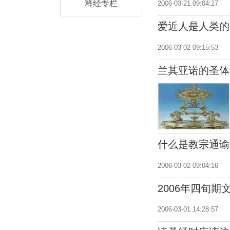
释经专栏
2006-03-21 09:04:27
爱近人是人类的
2006-03-02 09:15:53
兰其亚诺的圣体
什么是教宗通谕
2006-03-02 09:04:16
2006年四旬期
2006-03-01 14:28:57