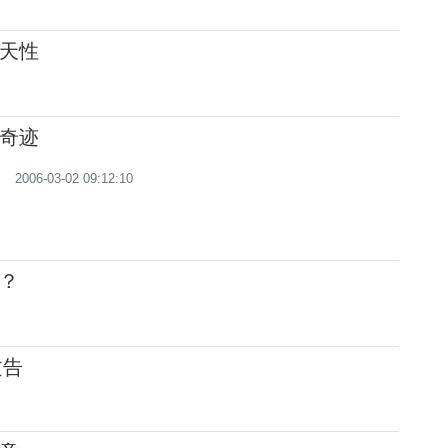
天性
奇迹
2006-03-02 09:12:10
？
文告