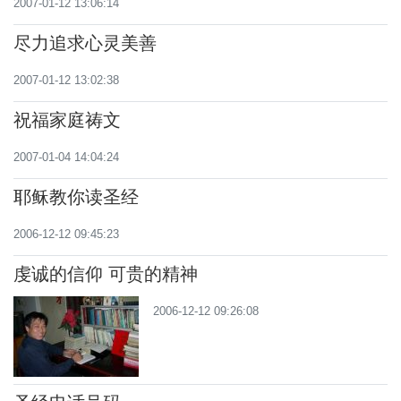
2007-01-12 13:06:14
尽力追求心灵美善
2007-01-12 13:02:38
祝福家庭祷文
2007-01-04 14:04:24
耶稣教你读圣经
2006-12-12 09:45:23
虔诚的信仰 可贵的精神
2006-12-12 09:26:08