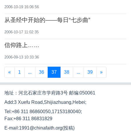
2006-10-19 16:06:56
从圣经中开始的——每日“七步曲”
2006-10-17 11:02:35
信仰路上……
2006-09-13 10:33:36
«
1
...
36
37
38
...
39
»
地址：河北石家庄市学府路3号 邮编:050061
Add:3 Xuefu Road,Shijiazhuang,Hebei;
Tel:+86 311 86860050,17153180040;
Fax:+86 311 86831829
E-mail:1991@chinafaith.org(投稿)