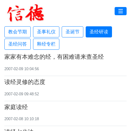
教会节期
圣事礼仪
圣诞节
圣经研读
圣经问答
释经专栏
家家有本难念的经，有困难请来查圣经
2007-02-09 10:04:56
读经灵修的态度
2007-02-09 09:48:52
家庭读经
2007-02-08 10:10:18