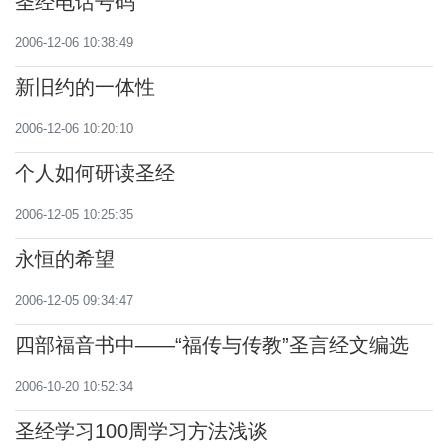
圣经电话号码
2006-12-06 10:38:49
新旧约的一体性
2006-12-06 10:20:10
个人如何研读圣经
2006-12-05 10:25:35
永恒的希望
2006-12-05 09:34:47
四部福音书中——“福传与传教”圣言经文编选
2006-10-20 10:52:34
圣经学习100周学习方法浅谈