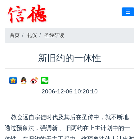
首页
礼仪
圣经研读
新旧约的一体性
2006-12-06 10:20:10
教会远自宗徒时代及其后在圣传中，就不断地
透过预象法，强调新 、旧两约在上主计划中的一
体性。在旧约的天主工程中，这预象法使人认出时