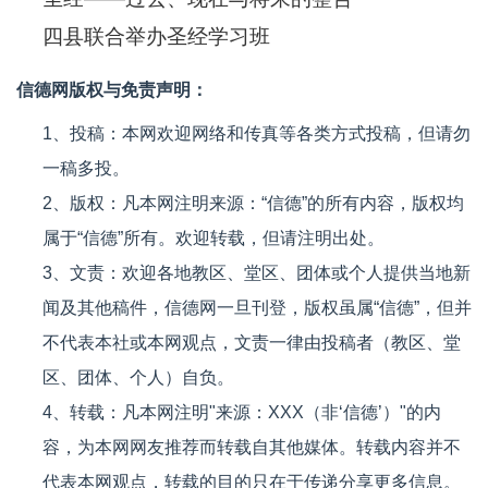
四县联合举办圣经学习班
信德网版权与免责声明：
1、投稿：本网欢迎网络和传真等各类方式投稿，但请勿
一稿多投。
2、版权：凡本网注明来源：“信德”的所有内容，版权均
属于“信德”所有。欢迎转载，但请注明出处。
3、文责：欢迎各地教区、堂区、团体或个人提供当地新
闻及其他稿件，信德网一旦刊登，版权虽属“信德”，但并
不代表本社或本网观点，文责一律由投稿者（教区、堂
区、团体、个人）自负。
4、转载：凡本网注明"来源：XXX（非‘信德’）"的内
容，为本网网友推荐而转载自其他媒体。转载内容并不
代表本网观点，转载的目的只在于传递分享更多信息。