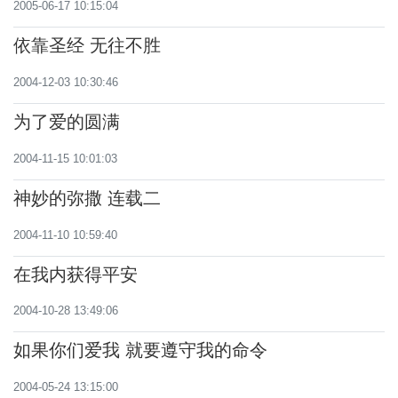
2005-06-17 10:15:04
依靠圣经 无往不胜
2004-12-03 10:30:46
为了爱的圆满
2004-11-15 10:01:03
神妙的弥撒 连载二
2004-11-10 10:59:40
在我内获得平安
2004-10-28 13:49:06
如果你们爱我 就要遵守我的命令
2004-05-24 13:15:00