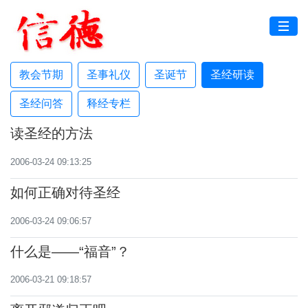
教会节期
圣事礼仪
圣诞节
圣经研读
圣经问答
释经专栏
读圣经的方法
2006-03-24 09:13:25
如何正确对待圣经
2006-03-24 09:06:57
什么是——“福音”？
2006-03-21 09:18:57