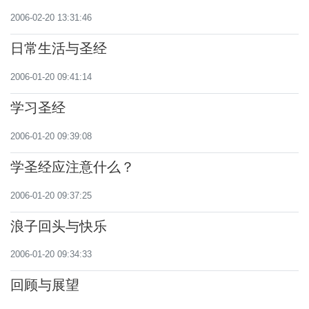
2006-02-20 13:31:46
日常生活与圣经
2006-01-20 09:41:14
学习圣经
2006-01-20 09:39:08
学圣经应注意什么？
2006-01-20 09:37:25
浪子回头与快乐
2006-01-20 09:34:33
回顾与展望