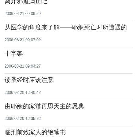
离开邪道归正吧
2006-03-21 09:09:29
从医学的角度来了解——耶稣死亡时所遭遇的
痛苦
2006-03-21 09:07:09
十字架
2006-03-21 09:04:27
读圣经时应该注意
2006-02-20 13:40:42
由耶稣的家谱再思天主的恩典
2006-02-20 13:35:23
临刑前致家人的绝笔书