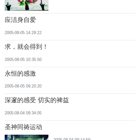
应洁身自爱
2005-08-05 14:29:22
求，就会得到！
2005-08-05 10:35:50
永恒的感激
2005-08-05 09:20:20
深邃的感受 切实的裨益
2005-08-04 09:34:05
圣神同祷运动
2005-08-04 09:14:59