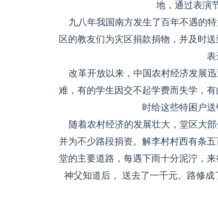
地，通过表演
九八年我国南方发生了百年不遇的特
区的教友们为灾区捐款捐物，并及时送
表
改革开放以来，中国农村经济发展迅
难，有的学生因交不起学费而失学，有
时给这些特困户送
随着农村经济的发展壮大，堂区大部
并为不少路段捐资。解李村村西有条五
堂的主要道路，每遇下雨十分泥泞，来
神父知道后， 送去了一千元。路修成