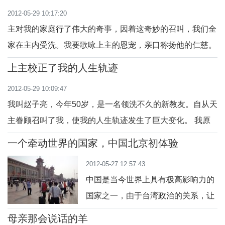
2012-05-29 10:17:20
主对我的家庭行了伟大的奇事，因着这奇妙的召叫，我们全
家在主内受洗。我要歌咏上主的恩宠，亲口称扬他的仁慈。
1976年的一天下午，妻子...
上主校正了我的人生轨迹
2012-05-29 10:09:47
我叫赵子亮，今年50岁，是一名领洗不久的新教友。自从天
主眷顾召叫了我，使我的人生轨迹发生了巨大变化。 我原
本有一个温馨快乐的家庭，...
一个牵动世界的国家，中国北京初体验
2012-05-27 12:57:43
中国是当今世界上具有极高影响力的
国家之一，由于台湾政治的关系，让
我对这个国家十分陌生。苗栗县狮潭
母亲那会说话的羊