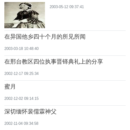
格尔
2003-05-12 09:37:41
在异国他乡四十个月的所见所闻
2003-03-18 10:48:40
在邢台教区四位执事晋铎典礼上的分享
2002-12-17 09:25:34
蜜月
2002-12-02 09:14:15
深切缅怀裴儒霖神父
2002-11-04 09:34:58