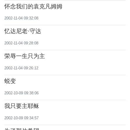
怀念我们的袁克凡姆姆
2002-11-04 09:32:08
忆达尼老·守达
2002-11-04 09:28:08
荣辱一生只为主
2002-11-04 09:26:12
蜕变
2002-10-09 09:38:06
我只要主耶稣
2002-10-09 09:34:57