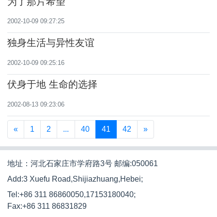
为了那片希望
2002-10-09 09:27:25
独身生活与异性友谊
2002-10-09 09:25:16
伏身于地 生命的选择
2002-08-13 09:23:06
«
1
2
...
40
41
42
»
地址：河北石家庄市学府路3号 邮编:050061
Add:3 Xuefu Road,Shijiazhuang,Hebei;
Tel:+86 311 86860050,17153180040;
Fax:+86 311 86831829