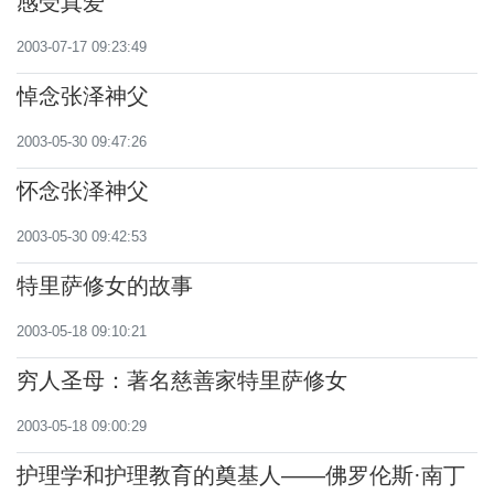
感受真爱
2003-07-17 09:23:49
悼念张泽神父
2003-05-30 09:47:26
怀念张泽神父
2003-05-30 09:42:53
特里萨修女的故事
2003-05-18 09:10:21
穷人圣母：著名慈善家特里萨修女
2003-05-18 09:00:29
护理学和护理教育的奠基人——佛罗伦斯·南丁