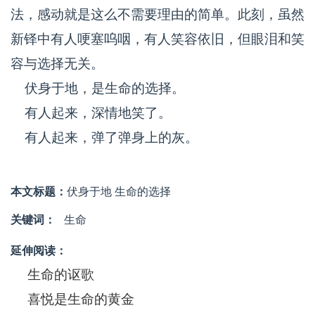
法，感动就是这么不需要理由的简单。此刻，虽然
新铎中有人哽塞呜咽，有人笑容依旧，但眼泪和笑
容与选择无关。
伏身于地，是生命的选择。
有人起来，深情地笑了。
有人起来，弹了弹身上的灰。
本文标题：
伏身于地 生命的选择
关键词：
生命
延伸阅读：
生命的讴歌
喜悦是生命的黄金