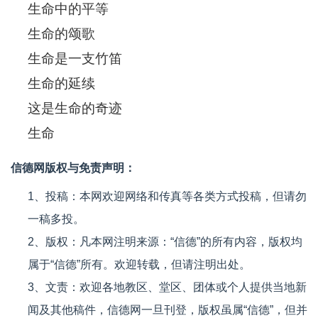
生命中的平等
生命的颂歌
生命是一支竹笛
生命的延续
这是生命的奇迹
生命
信德网版权与免责声明：
1、投稿：本网欢迎网络和传真等各类方式投稿，但请勿
一稿多投。
2、版权：凡本网注明来源：“信德”的所有内容，版权均
属于“信德”所有。欢迎转载，但请注明出处。
3、文责：欢迎各地教区、堂区、团体或个人提供当地新
闻及其他稿件，信德网一旦刊登，版权虽属“信德”，但并