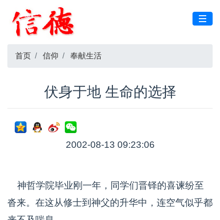
首页
信仰
奉献生活
伏身于地 生命的选择
2002-08-13 09:23:06
神哲学院毕业刚一年，同学们晋铎的喜谏纷至
沓来。在这从修士到神父的升华中，连空气似乎都
来不及喘息。