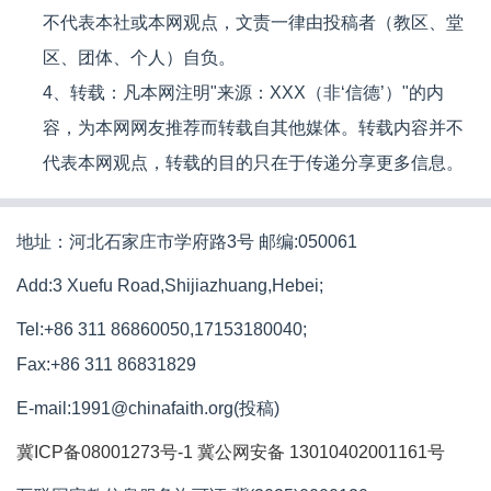
不代表本社或本网观点，文责一律由投稿者（教区、堂
区、团体、个人）自负。
4、转载：凡本网注明"来源：XXX（非‘信德’）"的内
容，为本网网友推荐而转载自其他媒体。转载内容并不
代表本网观点，转载的目的只在于传递分享更多信息。
地址：河北石家庄市学府路3号 邮编:050061
Add:3 Xuefu Road,Shijiazhuang,Hebei;
Tel:+86 311 86860050,17153180040;
Fax:+86 311 86831829
E-mail:1991@chinafaith.org(投稿)
冀ICP备08001273号-1
冀公网安备 13010402001161号