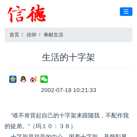
首页
信仰
奉献生活
生活的十字架
2002-07-18 10:21:33
“谁不肯背起自己的十字架来跟随我，不配作我
的徒弟。”（玛１０：３８）
十字架是福音的中心，因着十字架，基督彰显