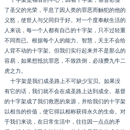
了圣父的光荣，平息了因人类的罪恶而触犯的他的
义怒，使世人与父同归于好。对一个度奉献生活的
人来说，每一个人都有自己的十字架，只不过轻重
不同而已。根据每个人的能力、智慧，天主不会给
人背不动的十字架。但我们实行起来并不是那么的
容易，如果想抵抗罪恶，不致跌倒，必须费九牛二
虎之力。
十字架是我们成圣路上不可缺少宝贝。如果没
有它的话，我们就不会在成圣路上达到成全。基督
的十字架成了我们救恩的泉源，并给我们的十字架
以相当的价值，使它得以相称获得永久的生命。对
于我们来说，在日常生活中，往往因一点点的矛