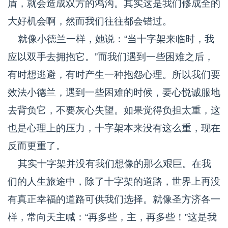
盾，就会造成双方的鸿沟。其实这是我们修成全的
大好机会啊，然而我们往往都会错过。
就像小德兰一样，她说：“当十字架来临时，我
应以双手去拥抱它。”而我们遇到一些困难之后，
有时想逃避，有时产生一种抱怨心理。所以我们要
效法小德兰，遇到一些困难的时候，要心悦诚服地
去背负它，不要灰心失望。如果觉得负担太重，这
也是心理上的压力，十字架本来没有这么重，现在
反而更重了。
其实十字架并没有我们想像的那么艰巨。在我
们的人生旅途中，除了十字架的道路，世界上再没
有真正幸福的道路可供我们选择。就像圣方济各一
样，常向天主喊：“再多些，主，再多些！”这是我