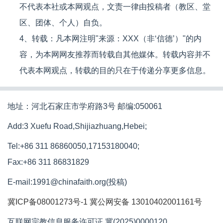
不代表本社或本网观点，文责一律由投稿者（教区、堂
区、团体、个人）自负。
4、转载：凡本网注明"来源：XXX（非‘信德’）"的内
容，为本网网友推荐而转载自其他媒体。转载内容并不
代表本网观点，转载的目的只在于传递分享更多信息。
地址：河北石家庄市学府路3号 邮编:050061
Add:3 Xuefu Road,Shijiazhuang,Hebei;
Tel:+86 311 86860050,17153180040;
Fax:+86 311 86831829
E-mail:1991@chinafaith.org(投稿)
冀ICP备08001273号-1
冀公网安备 13010402001161号
互联网宗教信息服务许可证 冀(2025)0000120