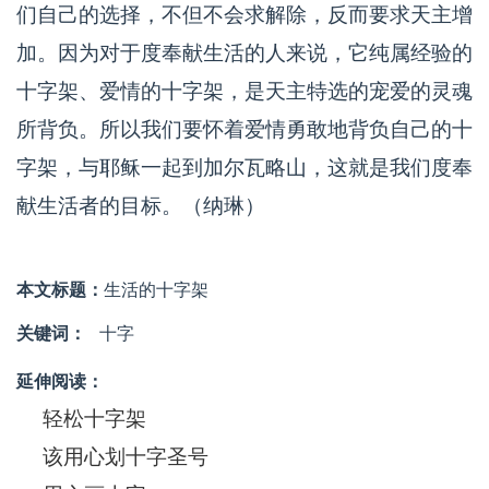
们自己的选择，不但不会求解除，反而要求天主增
加。因为对于度奉献生活的人来说，它纯属经验的
十字架、爱情的十字架，是天主特选的宠爱的灵魂
所背负。所以我们要怀着爱情勇敢地背负自己的十
字架，与耶稣一起到加尔瓦略山，这就是我们度奉
献生活者的目标。（纳琳）
本文标题：
生活的十字架
关键词：
十字
延伸阅读：
轻松十字架
该用心划十字圣号