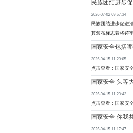
民族团结进步促
秀传统文化的必然
2026-07-02 09:57:34
教中国化走深走实
民族团结进步促进
其颁布标志着将铸
区各项工作的主线
国家安全包括哪
入更加规范化、制
2026-04-15 11:29:05
进中华民族共同体
点击查看：国家安
国家安全 头等
2026-04-15 11:20:42
点击查看：国家安全
国家安全 你我
2026-04-15 11:17:47