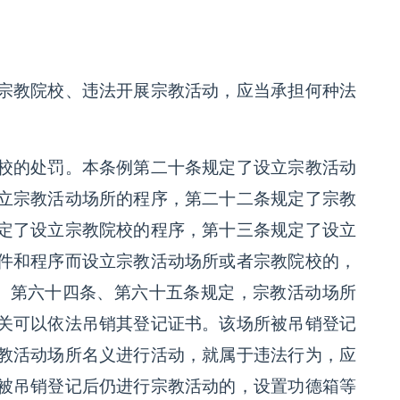
宗教院校、违法开展宗教活动，应当承担何种法
校的处罚。本条例第二十条规定了设立宗教活动
立宗教活动场所的程序，第二十二条规定了宗教
定了设立宗教院校的程序，第十三条规定了设立
件和程序而设立宗教活动场所或者宗教院校的，
条、第六十四条、第六十五条规定，宗教活动场所
关可以依法吊销其登记证书。该场所被吊销登记
教活动场所名义进行活动，就属于违法行为，应
被吊销登记后仍进行宗教活动的，设置功德箱等