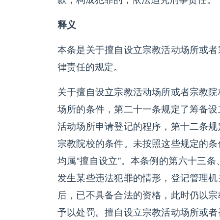
释义
本条是关于擅自设立宗教活动场所或者
律责任的规定。
关于擅自设立宗教活动场所或者宗教院
场所的条件，第二十一条规定了筹备设
活动场所申请登记的程序，第十二条规
宗教院校的条件。未按照这些规定的条
均属“擅自设立”。本条例的第六十三
发生某些违法犯罪的情形，登记管理机
后，已不具备合法的资格，此时仍以宗
予以处罚。擅自设立宗教活动场所或者