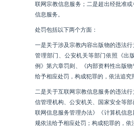
联网宗教信息服务；二是超出经批准或
信息服务。
处罚包括以下两个方面：
一是关于涉及宗教内容出版物的违法行
管理部门、公安机关等部门依照《出
例》第六章罚则、《内部资料性出版物
给予相应处罚，构成犯罪的，依法追究
二是关于互联网宗教信息服务的违法行
信管理机构、公安机关、国家安全等部
联网信息服务管理办法》《计算机信息
规依法给予相应处罚；构成犯罪的，依