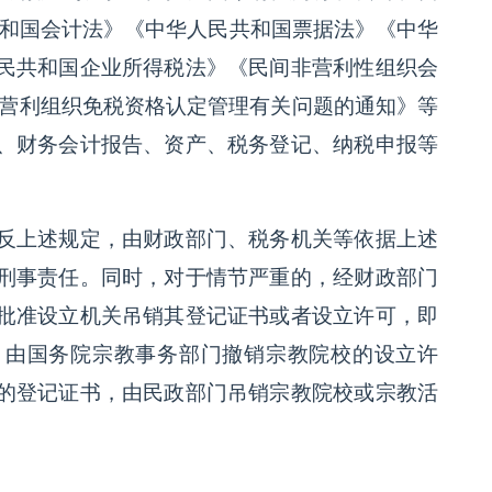
共和国会计法》《中华人民共和国票据法》《中华
民共和国企业所得税法》《民间非营利性组织会
非营利组织免税资格认定管理有关问题的通知》等
、财务会计报告、资产、税务登记、纳税申报等
反上述规定，由财政部门、税务机关等依据上述
刑事责任。同时，对于情节严重的，经财政部门
批准设立机关吊销其登记证书或者设立许可，即
，由国务院宗教事务部门撤销宗教院校的设立许
的登记证书，由民政部门吊销宗教院校或宗教活