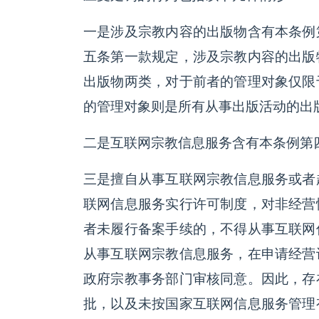
一是涉及宗教内容的出版物含有本条例
五条第一款规定，涉及宗教内容的出版
出版物两类，对于前者的管理对象仅限
的管理对象则是所有从事出版活动的出
二是互联网宗教信息服务含有本条例第
三是擅自从事互联网宗教信息服务或者
联网信息服务实行许可制度，对非经营
者未履行备案手续的，不得从事互联网
从事互联网宗教信息服务，在申请经营
政府宗教事务部门审核同意。因此，存
批，以及未按国家互联网信息服务管理