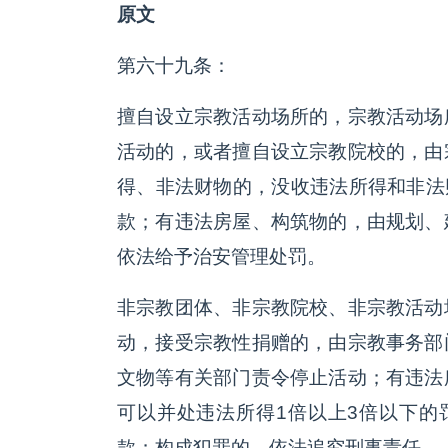
原文
第六十九条：
擅自设立宗教活动场所的，宗教活动场
活动的，或者擅自设立宗教院校的，由
得、非法财物的，没收违法所得和非法
款；有违法房屋、构筑物的，由规划、
依法给予治安管理处罚。
非宗教团体、非宗教院校、非宗教活动
动，接受宗教性捐赠的，由宗教事务部
文物等有关部门责令停止活动；有违法
可以并处违法所得1倍以上3倍以下的
款；构成犯罪的，依法追究刑事责任。