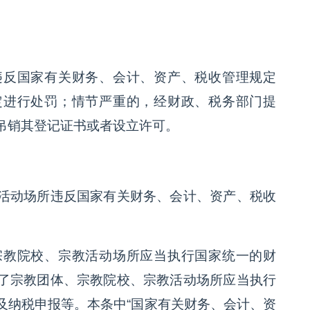
违反国家有关财务、会计、资产、税收管理规定
定进行处罚；情节严重的，经财政、税务部门提
吊销其登记证书或者设立许可。
活动场所违反国家有关财务、会计、资产、税收
宗教院校、宗教活动场所应当执行国家统一的财
了宗教团体、宗教院校、宗教活动场所应当执行
及纳税申报等。本条中“国家有关财务、会计、资