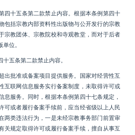
第四十五条第二款禁止内容。根据本条例第四十
物包括宗教内部资料性出版物与公开发行的宗教
于宗教团体、宗教院校和寺观教堂，而对于后者
版单位。
四十五条第二款禁止内容。
超出批准或备案项目提供服务。国家对经营性互
性互联网信息服务实行备案制度，未取得许可或
信息服务。同时，根据本条例第四十七条规定，
许可或者履行备案手续前，应当经省级以上人民
在两类违法行为，一是未经宗教事务部门前置审
有关规定取得许可或履行备案手续，擅自从事互