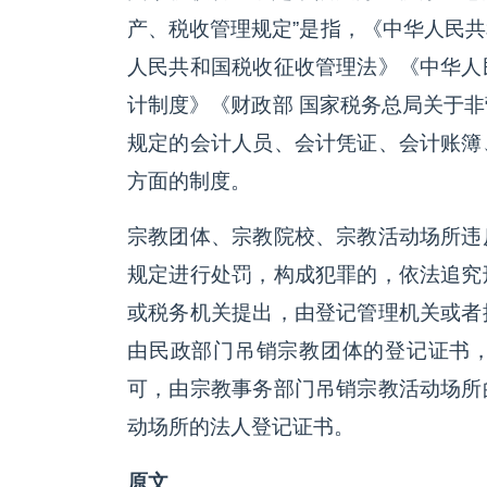
产、税收管理规定”是指，《中华人民
人民共和国税收征收管理法》《中华人
计制度》《财政部 国家税务总局关于
规定的会计人员、会计凭证、会计账簿
方面的制度。
宗教团体、宗教院校、宗教活动场所违
规定进行处罚，构成犯罪的，依法追究
或税务机关提出，由登记管理机关或者
由民政部门吊销宗教团体的登记证书
可，由宗教事务部门吊销宗教活动场所
动场所的法人登记证书。
原文