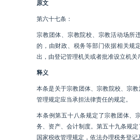
原文
第六十七条：
宗教团体、宗教院校、宗教活动场所
的，由财政、税务等部门依据相关规
出，由登记管理机关或者批准设立机关
释义
本条是关于宗教团体、宗教院校、宗教
管理规定应当承担法律责任的规定。
本条例第五十八条规定了宗教团体、
务、资产、会计制度。第五十九条规定
国家税收管理规定，依法办理税务登记