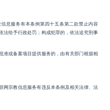
教信息服务有本条例第四十五条第二款禁止内容
依法给予行政处罚；构成犯罪的，依法追究刑事
批准或备案项目提供服务的，由有关部门根据相
联网宗教信息服务有违反本条例及相关法律、法