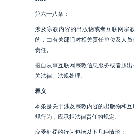
第六十八条：
涉及宗教内容的出版物或者互联网宗
的，由有关部门对相关责任单位及人员
责任。
擅自从事互联网宗教信息服务或者超出
关法律、法规处理。
释义
本条是关于涉及宗教内容的出版物和互
规行为，应承担法律责任的规定。
应受处罚的行为包括以下几种情形：