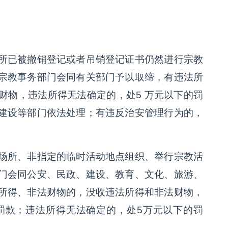
所已被撤销登记或者吊销登记证书仍然进行宗教
宗教事务部门会同有关部门予以取缔，有违法所
财物，违法所得无法确定的，处5 万元以下的罚
建设等部门依法处理；有违反治安管理行为的，
场所、非指定的临时活动地点组织、举行宗教活
门会同公安、民政、建设、教育、文化、旅游、
所得、非法财物的，没收违法所得和非法财物，
罚款；违法所得无法确定的，处5万元以下的罚