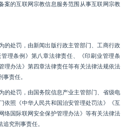
备案的互联网宗教信息服务范围从事互联网宗教
为的处罚，由新闻出版行政主管部门、工商行政
版管理条例》第八章法律责任、《印刷业管理条
管理办法》第四章法律责任等有关法律法规依法
刑事责任。
为的处罚，由国务院信息产业主管部门、省级电
门依照《中华人民共和国治安管理处罚法》《互
网络国际联网安全保护管理办法》等有关法律法
法追究刑事责任。