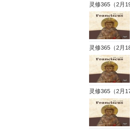
灵修365（2月1
灵修365（2月1
灵修365（2月1