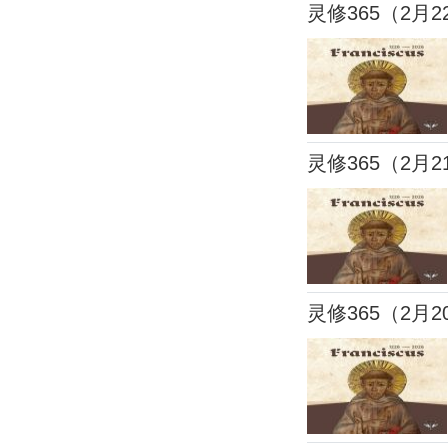
灵修365（2月2
灵修365（2月2
灵修365（2月2