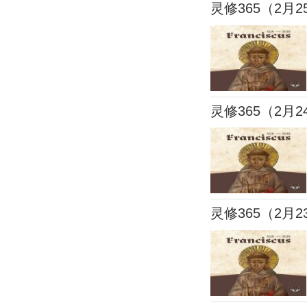
灵修365（2月2
灵修365（2月2
灵修365（2月2