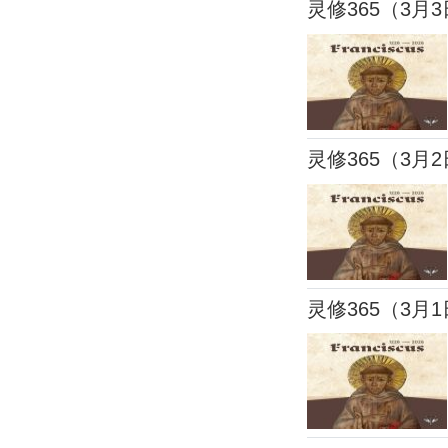
灵修365（3月
灵修365（3月
灵修365（3月