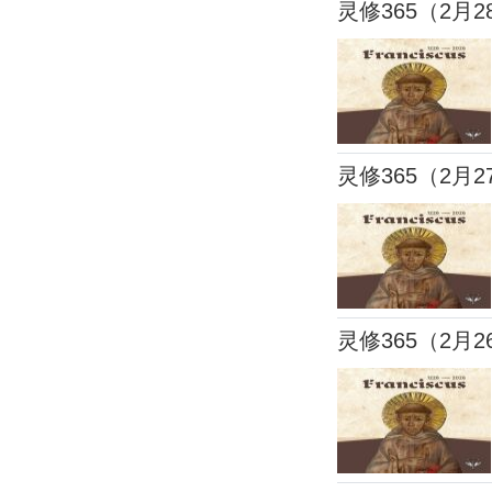
灵修365（2月2
灵修365（2月2
灵修365（2月2