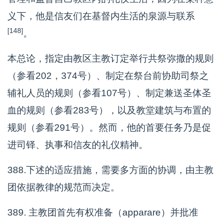
义下，他是信友们在基督内生活的泉源与联系
[148]
。
本总论，指定由教区主教订定举行共祭弥撒的规则
（参看202，374号）、制定在祭台前协助司祭之
辅礼人员的规则（参看107号）、制定兼送圣体圣
血的规则（参看283号），以及教堂建筑与布置的
规则（参看291号）。然而，他的首要任务乃是促
进司铎、执事和信友的礼仪精神。
388.下述的适应措施，需要多方面的协调，由主教
团依据教律的规范而决定。
389. 主教团首先有权准备（apparare）并批准