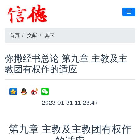
首页
文献
其它
弥撒经书总论 第九章 主教及主
教团有权作的适应
2023-01-31 11:28:47
第九章 主教及主教团有权作