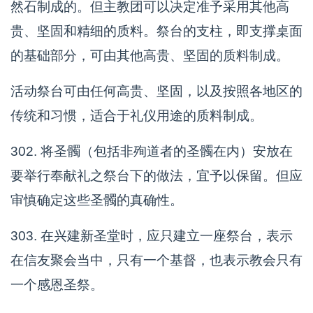
然石制成的。但主教团可以决定准予采用其他高
贵、坚固和精细的质料。祭台的支柱，即支撑桌面
的基础部分，可由其他高贵、坚固的质料制成。
活动祭台可由任何高贵、坚固，以及按照各地区的
传统和习惯，适合于礼仪用途的质料制成。
302. 将圣髑（包括非殉道者的圣髑在内）安放在
要举行奉献礼之祭台下的做法，宜予以保留。但应
审慎确定这些圣髑的真确性。
303. 在兴建新圣堂时，应只建立一座祭台，表示
在信友聚会当中，只有一个基督，也表示教会只有
一个感恩圣祭。