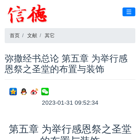
首页
文献
其它
弥撒经书总论 第五章 为举行感
恩祭之圣堂的布置与装饰
2023-01-31 09:52:34
第五章 为举行感恩祭之圣堂