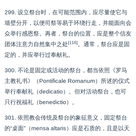
299. 设立祭台时，在可能范围内，应尽量使它与
墙壁分开，以便司祭等易于环绕行走，并能面向会
众举行感恩祭。再者，祭台的位置，应是整个信友
[116]
团体注意力自然集中之处
。通常，祭台应是固
定的，并应举行过奉献礼。
300. 不论是固定或活动的祭台，都当依照《罗马
主教礼书》（Pontificale Romanum）所述的仪式
举行奉献礼（dedicatio）。但对活动祭台，也可
只行祝福礼（benedictio）。
301. 依照教会传统及祭台的象征意义，固定祭台
的“桌面”（mensa altaris）应是石质的，且是以天