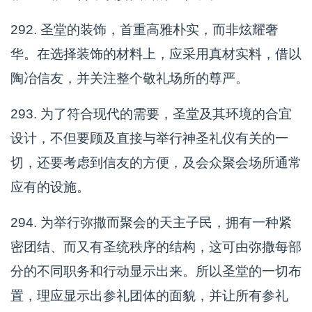
292. 圣堂的装饰，首重高雅朴实，而非炫耀奢
华。在选择装饰的材料上，应采用真材实料，借以
陶冶信友，并关注整个敬礼场所的尊严。
293. 为了符合现代的需要，圣堂及其环境的合宜
设计，不但要顾及直接与举行神圣礼仪有关的一
切，还要考虑到信友的方便，及会众聚会场所通常
应有的设施。
294. 为举行弥撒而聚会的天主子民，拥有一种紧
密团结、而又有圣统秩序的结构，这可由弥撒每部
分的不同职务和行动显示出来。所以圣堂的一切布
置，理应显示出参礼团体的面貌，并让所有参礼