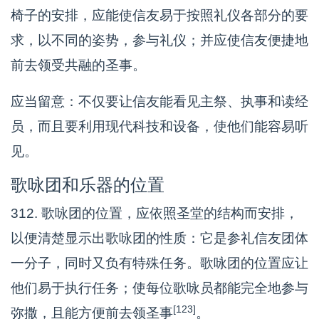
椅子的安排，应能使信友易于按照礼仪各部分的要
求，以不同的姿势，参与礼仪；并应使信友便捷地
前去领受共融的圣事。
应当留意：不仅要让信友能看见主祭、执事和读经
员，而且要利用现代科技和设备，使他们能容易听
见。
歌咏团和乐器的位置
312. 歌咏团的位置，应依照圣堂的结构而安排，
以便清楚显示出歌咏团的性质：它是参礼信友团体
一分子，同时又负有特殊任务。歌咏团的位置应让
他们易于执行任务；使每位歌咏员都能完全地参与
[123]
弥撒，且能方便前去领圣事
。