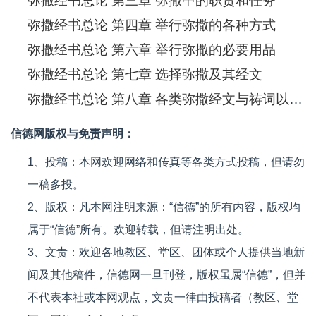
弥撒经书总论 第三章 弥撒中的职责和任务
弥撒经书总论 第四章 举行弥撒的各种方式
弥撒经书总论 第六章 举行弥撒的必要用品
弥撒经书总论 第七章 选择弥撒及其经文
弥撒经书总论 第八章 各类弥撒经文与祷词以及追思弥撒
信德网版权与免责声明：
1、投稿：本网欢迎网络和传真等各类方式投稿，但请勿
一稿多投。
2、版权：凡本网注明来源：“信德”的所有内容，版权均
属于“信德”所有。欢迎转载，但请注明出处。
3、文责：欢迎各地教区、堂区、团体或个人提供当地新
闻及其他稿件，信德网一旦刊登，版权虽属“信德”，但并
不代表本社或本网观点，文责一律由投稿者（教区、堂