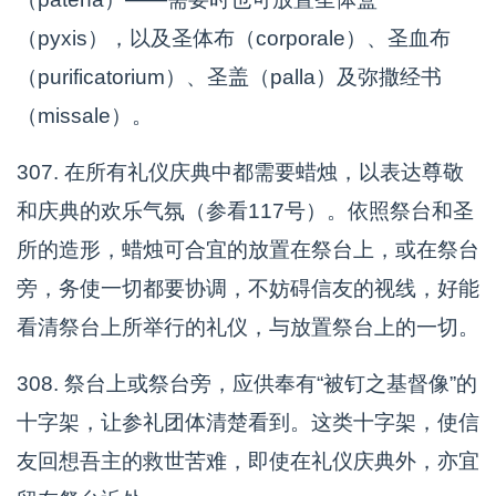
（pyxis），以及圣体布（corporale）、圣血布
（purificatorium）、圣盖（palla）及弥撒经书
（missale）。
307. 在所有礼仪庆典中都需要蜡烛，以表达尊敬
和庆典的欢乐气氛（参看117号）。依照祭台和圣
所的造形，蜡烛可合宜的放置在祭台上，或在祭台
旁，务使一切都要协调，不妨碍信友的视线，好能
看清祭台上所举行的礼仪，与放置祭台上的一切。
308. 祭台上或祭台旁，应供奉有“被钉之基督像”的
十字架，让参礼团体清楚看到。这类十字架，使信
友回想吾主的救世苦难，即使在礼仪庆典外，亦宜