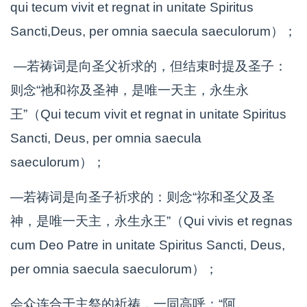
qui tecum vivit et regnat in unitate Spiritus
Sancti,Deus, per omnia saecula saeculorum）；
—若祷词是向圣父祈求的，但结束时提及圣子：
则念“祂和祢及圣神，是唯一天主，永生永
王”（Qui tecum vivit et regnat in unitate Spiritus
Sancti, Deus, per omnia saecula
saeculorum）；
—若祷词是向圣子祈求的：则念“祢和圣父及圣
神，是唯一天主，永生永王”（Qui vivis et regnas
cum Deo Patre in unitate Spiritus Sancti, Deus,
per omnia saecula saeculorum）；
会众连合于主祭的祈祷，一同高呼：“阿