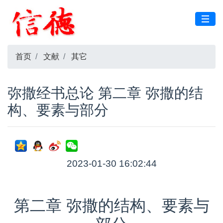
首页
文献
其它
弥撒经书总论 第二章 弥撒的结
构、要素与部分
2023-01-30 16:02:44
第二章 弥撒的结构、要素与