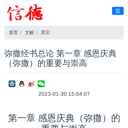
首页
文献
其它
弥撒经书总论 第一章 感恩庆典
（弥撒）的重要与崇高
2023-01-30 15:54:07
第一章 感恩庆典（弥撒）的