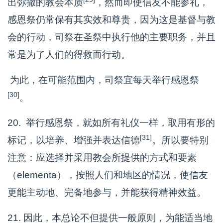
出弥撒的教会本质
，然而即使信友不能参礼，
感恩祭仍常保有其实效和尊贵，因为这是基督与教
会的行动，司祭在圣祭中执行他的主要职务，并且
常是为了人们的得救而行动。
为此，在可能范围内，司祭宜每天举行感恩祭
[30]
。
20. 举行感恩祭，就如所有礼仪一样，取用有形的
[31]
标记，以培养、增强并表达信德
。所以要特别
注意：应选择并采用教会所提供的方式和要素
（elementa），按照人们和地区的情况，使信友
更能主动地、完备地参与，并能获得精神效益。
21. 因此，本总论不但提供一般原则，为能适当地