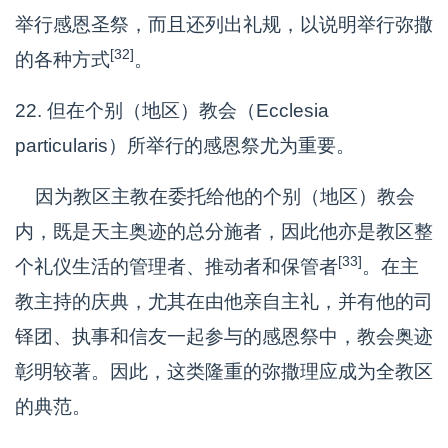
举行感恩圣祭，而且还列出礼规，以说明举行弥撒
[32]
的各种方式
。
22. 但在个别（地区）教会（Ecclesia
particularis）所举行的感恩祭尤为重要。
因为教区主教在委托给他的个别（地区）教会
内，既是天主奥迹的总分施者，因此他亦是教区整
[33]
个礼仪生活的管理者、推动者和保管者
。在主
教主持的庆典，尤其在由他亲自主礼，并有他的司
铎团、执事和信友一起参与的感恩祭中，教会奥迹
彰明较著。因此，这类隆重的弥撒理应成为全教区
的典范。