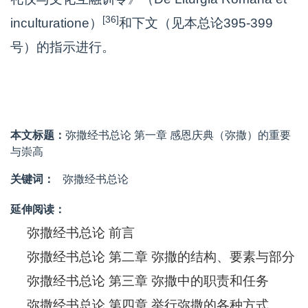
[36]
inculturatione）
和下文（见本总论395-399
号）的指示进行。
本文标题：
弥撒经书总论 第一章 感恩庆典（弥撒）的重要
与崇高
关键词：
弥撒经书总论
延伸阅读：
弥撒经书总论 前言
弥撒经书总论 第二章 弥撒的结构、要素与部分
弥撒经书总论 第三章 弥撒中的职责和任务
弥撒经书总论 第四章 举行弥撒的各种方式