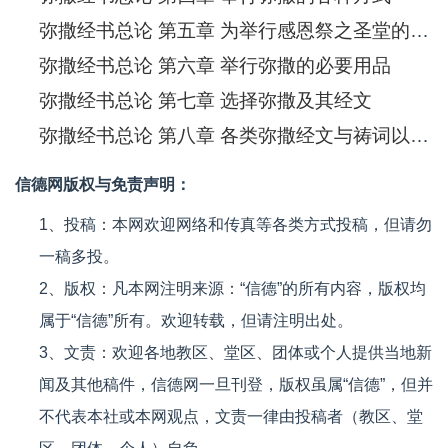
弥撒经书总论 第五章 为举行感恩祭之圣堂的布置与装饰
弥撒经书总论 第六章 举行弥撒的必要用品
弥撒经书总论 第七章 选择弥撒及其经文
弥撒经书总论 第八章 各类弥撒经文与祷词以及追思弥撒
信德网版权与免责声明：
1、投稿：本网欢迎网络和传真等各类方式投稿，但请勿
一稿多投。
2、版权：凡本网注明来源：“信德”的所有内容，版权均
属于“信德”所有。欢迎转载，但请注明出处。
3、文责：欢迎各地教区、堂区、团体或个人提供当地新
闻及其他稿件，信德网一旦刊登，版权虽属“信德”，但并
不代表本社或本网观点，文责一律由投稿者（教区、堂