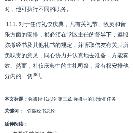
时，他可执行不同的职务。
111. 对于任何礼仪庆典，凡有关礼节、牧灵和音
乐方面的安排，都必须在堂区主任的督导下，遵照
弥撒经书及其他礼书的规定，并听取信友有关其所
负职责的意见，同心协力并认真地去准备，方能奏
效。然而，礼仪庆典中的主礼司祭，常有权安排他
[90]
分内的一切
。
本文标题：
弥撒经书总论 第三章 弥撒中的职责和任务
关键词：
弥撒经书总论
延伸阅读：