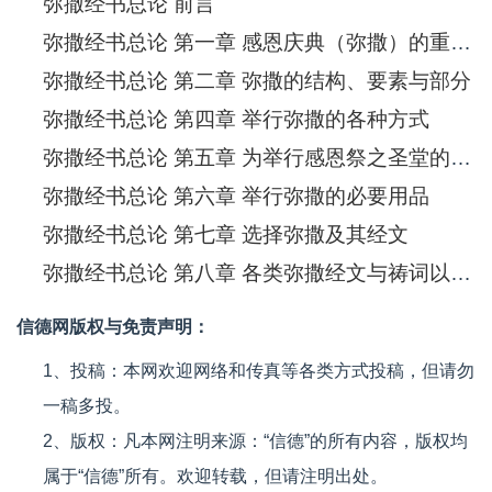
弥撒经书总论 前言
弥撒经书总论 第一章 感恩庆典（弥撒）的重要与崇高
弥撒经书总论 第二章 弥撒的结构、要素与部分
弥撒经书总论 第四章 举行弥撒的各种方式
弥撒经书总论 第五章 为举行感恩祭之圣堂的布置与装饰
弥撒经书总论 第六章 举行弥撒的必要用品
弥撒经书总论 第七章 选择弥撒及其经文
弥撒经书总论 第八章 各类弥撒经文与祷词以及追思弥撒
信德网版权与免责声明：
1、投稿：本网欢迎网络和传真等各类方式投稿，但请勿
一稿多投。
2、版权：凡本网注明来源：“信德”的所有内容，版权均
属于“信德”所有。欢迎转载，但请注明出处。