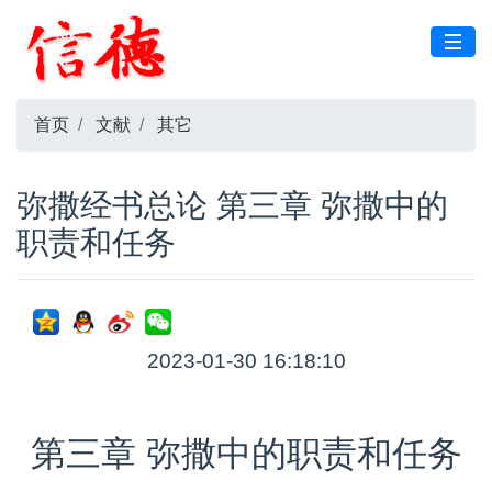
首页
文献
其它
弥撒经书总论 第三章 弥撒中的
职责和任务
2023-01-30 16:18:10
第三章 弥撒中的职责和任务