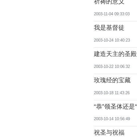
祈祷的意义
2003-11-04 09:33:03
我是基督徒
2003-10-24 10:40:23
建造天主的圣殿
2003-10-22 10:06:32
玫瑰经的宝藏
2003-10-18 11:43:26
“恭”领圣体还是
2003-10-14 10:56:49
祝圣与祝福