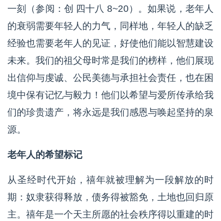
一刻（参阅：创 四十八 8~20）。如果说，老年人
的衰弱需要年轻人的力气，同样地，年轻人的缺乏
经验也需要老年人的见证，好使他们能以智慧建设
未来。我们的祖父母时常是我们的榜样，他们展现
出信仰与虔诚、公民美德与承担社会责任，也在困
境中保有记忆与毅力！他们以希望与爱所传承给我
们的珍贵遗产，将永远是我们感恩与唤起坚持的泉
源。
老年人的希望标记
从圣经时代开始，禧年就被理解为一段解放的时
期：奴隶获得释放，债务得被豁免，土地也回归原
主。禧年是一个天主所愿的社会秩序得以重建的时