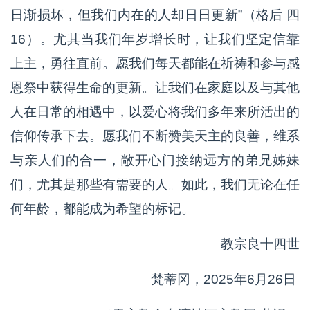
日渐损坏，但我们内在的人却日日更新”（格后 四
16）。尤其当我们年岁增长时，让我们坚定信靠
上主，勇往直前。愿我们每天都能在祈祷和参与感
恩祭中获得生命的更新。让我们在家庭以及与其他
人在日常的相遇中，以爱心将我们多年来所活出的
信仰传承下去。愿我们不断赞美天主的良善，维系
与亲人们的合一，敞开心门接纳远方的弟兄姊妹
们，尤其是那些有需要的人。如此，我们无论在任
何年龄，都能成为希望的标记。
教宗良十四世
梵蒂冈，2025年6月26日