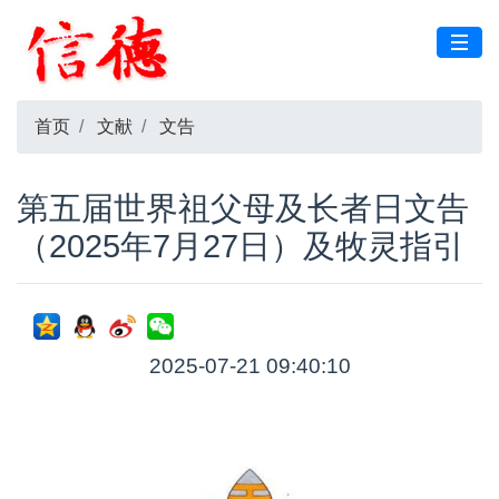
首页
文献
文告
第五届世界祖父母及长者日文告
（2025年7月27日）及牧灵指引
2025-07-21 09:40:10