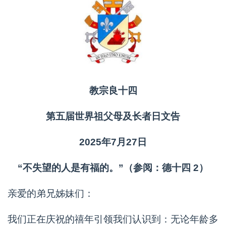
教宗良十四
第五届世界祖父母及长者日文告
2025年7月27日
“不失望的人是有福的。”（参阅：德十四 2）
亲爱的弟兄姊妹们：
我们正在庆祝的禧年引领我们认识到：无论年龄多