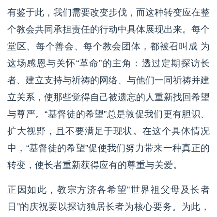
有鉴于此，我们需要改变步伐，而这种转变应在整
个教会共同承担责任的行动中具体展现出来。每个
堂区、每个善会、每个教会团体，都被召叫成 为
这场感恩与关怀“革命”的主角：透过定期探访长
者、建立支持与祈祷的网络、与他们一同祈祷并建
立关系，使那些觉得自己被遗忘的人重新找回希望
与尊严。“基督徒的希望”总是敦促我们更有胆识、
扩大视野，且不要满足于现状。在这个具体情况
中，“基督徒的希望”促使我们努力带来一种真正的
转变，使长者重新获得应有的尊重与关爱。
正因如此，教宗方济各希望“世界祖父母及长者
日”的庆祝要以探访独居长者为核心要务。为此，