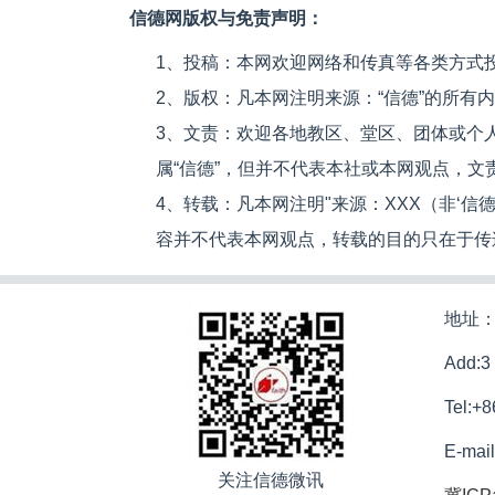
信德网版权与免责声明：
1、投稿：本网欢迎网络和传真等各类方式
2、版权：凡本网注明来源：“信德”的所有
3、文责：欢迎各地教区、堂区、团体或个
属“信德”，但并不代表本社或本网观点，
4、转载：凡本网注明"来源：XXX（非‘
容并不代表本网观点，转载的目的只在于传
地址：
Add:3
Tel:+
E-mai
关注信德微讯