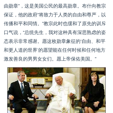
由勋章”，这是美国公民的最高勋章。布什向教宗
保证，他的政府“将致力于人类的自由和尊严，以
传播和平和同情。”教宗此时也缓和了原先的训斥
口气说，“总统先生，我对这种具有深思熟虑的姿
态表示非常感谢。愿这枚勋章象征的‘自由、和平
和更人道的世界’的愿望能在任何时候和任何地方
激发善良的男男女女们。愿上帝保佑美国。”