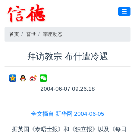
首页
普世
宗座动态
拜访教宗 布什遭冷遇
2004-06-07 09:26:18
全文摘自 新华网 2004-06-05
据英国《泰晤士报》和《独立报》以及《每日