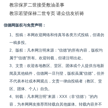
教宗保罗二世接受敷油圣事
教宗若望保禄二世专页 请众信友祈祷
信德网版权与免责声明：
1、投稿：本网欢迎网络和传真等各类方式投稿，但请勿
一稿多投。
2、版权：凡本网注明来源：“信德”的所有内容，版权均
属于“信德”所有。欢迎转载，但请注明出处。
3、文责：欢迎各地教区、堂区、团体或个人提供当地新
闻及其他稿件，信德网一旦刊登，版权虽属“信德”，但并
不代表本社或本网观点，文责一律由投稿者（教区、堂
区、团体、个人）自负。
4、转载：凡本网注明"来源：XXX（非‘信德’）"的内
容，为本网网友推荐而转载自其他媒体。转载内容并不