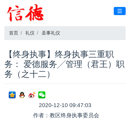
首页
礼仪
圣事礼仪
【终身执事】终身执事三重职
务： 爱德服务╱管理（君王）职
务（之十二）
2020-12-10 09:47:03
作者：教区终身执事委员会