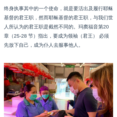
终身执事其中的一个使命，就是要活出及履行耶稣
基督的君王职，然而耶稣基督的君王职，与我们世
人所认为的君王职是截然不同的。玛窦福音第20
章（25-28 节）指出，要成为领袖（君王） 必须
先放下自己，成为仆人去服事他人。