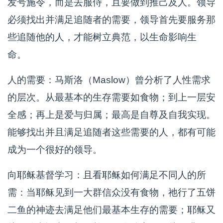
发号施令，而是去服侍，且要做到推己及人。领导
必须找出并满足追随者的需要，领导首先要服务那
些追随他的人，才能树立典范，以生命影响生
命。
人的需要：马斯洛（Maslow）曾分析了人性需求
的层次。从最基本的生存需要如食物；到上一层安
全感；再上是爱与归属；最高是自尊及自我实现。
能够找出并且满足追随者这些需要的人，都有可能
成为一个很好的领导。
向耶稣基督学习：且看耶稣如何满足不同人的所
需：当耶稣见到一大群信众没有食物，祂行了五饼
二鱼的神迹去满足他们最基本生存的需要；耶稣又