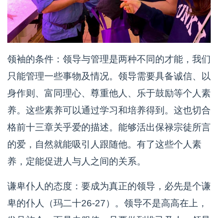
领袖的条件：领导与管理是两种不同的才能，我们
只能管理一些事物及情况。领导需要具备诚信、以
身作则、富同理心、尊重他人、乐于鼓励等个人素
养。这些素养可以通过学习和培养得到。这也切合
格前十三章关乎爱的描述。能够活出保禄宗徒所言
的爱，自然就能吸引人跟随他。有了这些个人素
养，定能促进人与人之间的关系。
谦卑仆人的态度：要成为真正的领导，必先是个谦
卑的仆人（玛二十26-27）。领导不是高高在上，