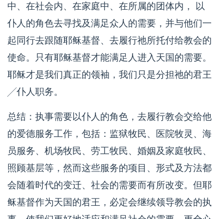
中、在社会内、在家庭中、在所属的团体内， 以
仆人的角色去寻找及满足众人的需要，并与他们一
起同行去跟随耶稣基督、去履行祂所托付给教会的
使命。只有耶稣基督才能满足人进入天国的需要。
耶稣才是我们真正的领袖，我们只是分担祂的君王
╱仆人职务。
总结：执事需要以仆人的角色，去履行教会交给他
的爱德服务工作，包括：监狱牧民、医院牧灵、海
员服务、机场牧民、劳工牧民、婚姻及家庭牧民、
照顾基层等，然而这些服务的项目、形式及方法都
会随着时代的变迁、社会的需要而有所改变。但耶
稣基督作为天国的君王，必定会继续领导教会的执