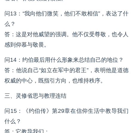
问13：“我向他们微笑，他们不敢相信”，表达了什
么？
答：这是对他威望的强调。他不仅受尊敬，也令人
感到仰慕与敬畏。
问14：约伯最后用什么形象来总结自己的地位？
答：他说自己“如立在军中的君王”，表明他是道德
权威的中心，既指引方向，也维持秩序。
三、灵修省思与教理连结
问15：《约伯传》第29章在信仰生活中教导我们
什么？
答：它教导我们：