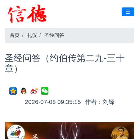
首页
礼仪
圣经问答
圣经问答（约伯传第二九-三十
章）
2026-07-08 09:35:15
作者：刘铎