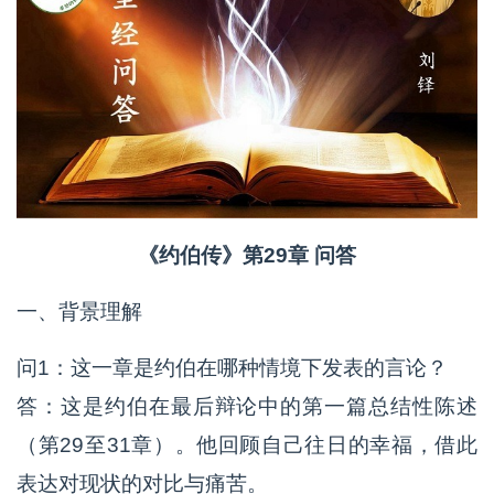
《约伯传》第29章 问答
一、背景理解
问1：这一章是约伯在哪种情境下发表的言论？
答：这是约伯在最后辩论中的第一篇总结性陈述
（第29至31章）。他回顾自己往日的幸福，借此
表达对现状的对比与痛苦。