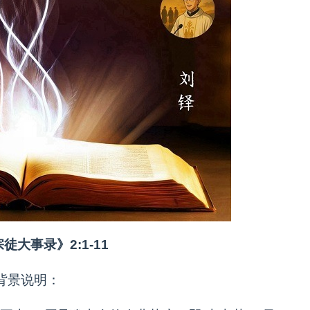
徒大事录》2:1-11
背景说明：