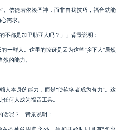
心”。信徒若依赖圣神，而非自我技巧，福音就能
内心需求。
话的不都是加里肋亚人吗？」」背景说明：
低的一群人。这里的惊讶是因为这些“乡下人”居然
自然的能力。
赖人本身的能力，而是“使软弱者成为有力”。这
使任何人成为福音工具。
的话呢？」背景说明：
除在圣神的恩典之外。信仰开始时即具有“包容