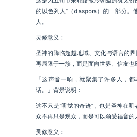
这是为五旬节来耶路撒冷朝圣的犹太侨
的以色列人”（diaspora）的一部
人。
灵修意义：
圣神的降临超越地域、文化与语言的界
再局限于一族，而是面向世界。信友也
「这声音一响，就聚集了许多人，都
话。」背景说明：
这不只是“听觉的奇迹”，也是圣神在
众不再只是观众，而是可以领受福音的
灵修意义：