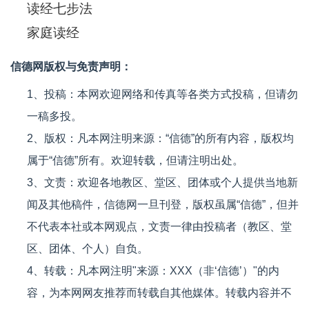
读经七步法
家庭读经
信德网版权与免责声明：
1、投稿：本网欢迎网络和传真等各类方式投稿，但请勿
一稿多投。
2、版权：凡本网注明来源：“信德”的所有内容，版权均
属于“信德”所有。欢迎转载，但请注明出处。
3、文责：欢迎各地教区、堂区、团体或个人提供当地新
闻及其他稿件，信德网一旦刊登，版权虽属“信德”，但并
不代表本社或本网观点，文责一律由投稿者（教区、堂
区、团体、个人）自负。
4、转载：凡本网注明"来源：XXX（非‘信德’）"的内
容，为本网网友推荐而转载自其他媒体。转载内容并不