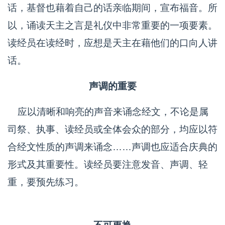
话，基督也藉着自己的话亲临期间，宣布福音。所
以，诵读天主之言是礼仪中非常重要的一项要素。
读经员在读经时，应想是天主在藉他们的口向人讲
话。
声调的重要
应以清晰和响亮的声音来诵念经文，不论是属
司祭、执事、读经员或全体会众的部分，均应以符
合经文性质的声调来诵念……声调也应适合庆典的
形式及其重要性。读经员要注意发音、声调、轻
重，要预先练习。