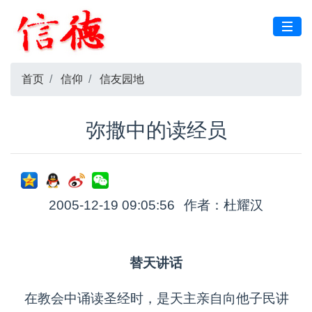
首页
信仰
信友园地
弥撒中的读经员
2005-12-19 09:05:56
作者：杜耀汉
替天讲话
在教会中诵读圣经时，是天主亲自向他子民讲