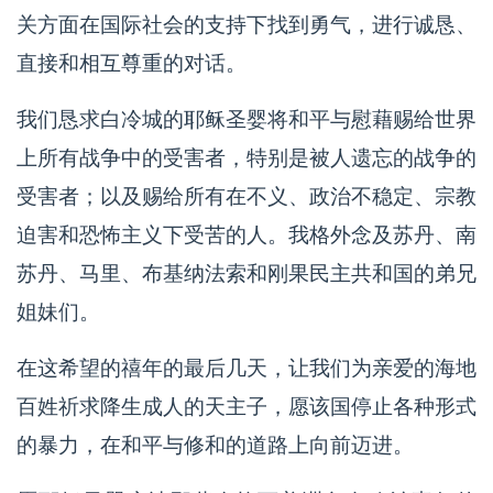
关方面在国际社会的支持下找到勇气，进行诚恳、
直接和相互尊重的对话。
我们恳求白冷城的耶稣圣婴将和平与慰藉赐给世界
上所有战争中的受害者，特别是被人遗忘的战争的
受害者；以及赐给所有在不义、政治不稳定、宗教
迫害和恐怖主义下受苦的人。我格外念及苏丹、南
苏丹、马里、布基纳法索和刚果民主共和国的弟兄
姐妹们。
在这希望的禧年的最后几天，让我们为亲爱的海地
百姓祈求降生成人的天主子，愿该国停止各种形式
的暴力，在和平与修和的道路上向前迈进。