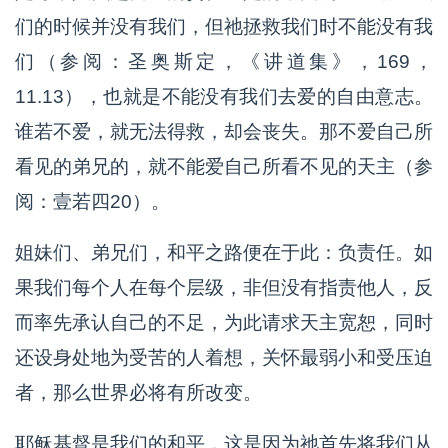
们的时候并没有我们，但祂拯救我们时不能没有我
们（参阅：圣奥斯定，《讲道集》，169，
11.13），也就是不能没有我们去爱的自由意志。
谁若不爱，就无法得救，却会丧失。那不爱自己所
看见的弟兄的，就不能爱自己所看不见的天主（参
阅：壹若四20）。
姐妹们、弟兄们，和平之路便在于此：负责任。如
果我们每个人在每个层级，非但没有指责他人，反
而率先承认自己的不足，为此请求天主宽恕，同时
还设身处地为受苦的人着想，关怀最弱小和受压迫
者，那么世界必将有所改变。
耶稣基督是我们的和平，这是因为祂首先将我们从