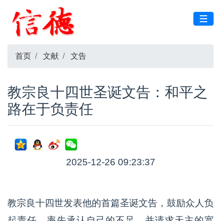
首页
文献
文告
教宗良十四世圣诞文告：和平之
路在于负责任
2025-12-26 09:23:37
教宗良十四世发表他的首篇圣诞文告，鼓励众人负
起责任，率先承认自己的不足，并请求天主的宽