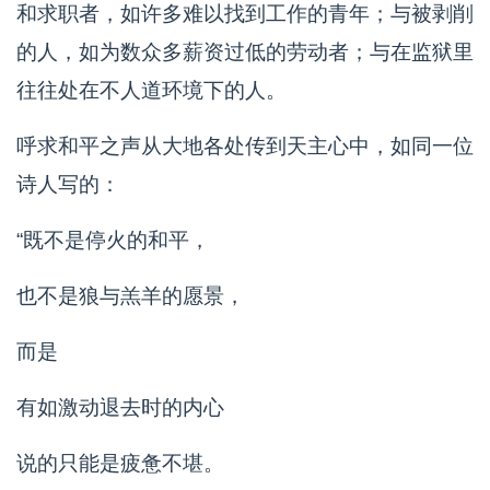
和求职者，如许多难以找到工作的青年；与被剥削
的人，如为数众多薪资过低的劳动者；与在监狱里
往往处在不人道环境下的人。
呼求和平之声从大地各处传到天主心中，如同一位
诗人写的：
“既不是停火的和平，
也不是狼与羔羊的愿景，
而是
有如激动退去时的内心
说的只能是疲惫不堪。