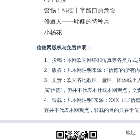
警惕！徘徊十字路口的危险
修道人——耶稣的特种兵
小杨花
信德网版权与免责声明：
1、投稿：本网欢迎网络和传真等各类方式
2、版权：凡本网注明来源：“信德”的所有
3、文责：欢迎各地教区、堂区、团体或个
属“信德”，但并不代表本社或本网观点，
4、转载：凡本网注明"来源：XXX（非‘
容并不代表本网观点，转载的目的只在于传
地址：