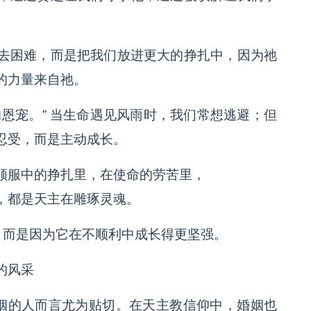
去困难，而是把我们放进更大的挣扎中，因为祂
的力量来自祂。
恩宠。” 当生命遇见风雨时，我们常想逃避；但
忍受，而是主动成长。
顺服中的挣扎里，在使命的劳苦里，
，都是天主在雕琢灵魂。
，而是因为它在不顺利中成长得更坚强。
的风采
婚姻的人而言尤为贴切。在天主教信仰中，婚姻也