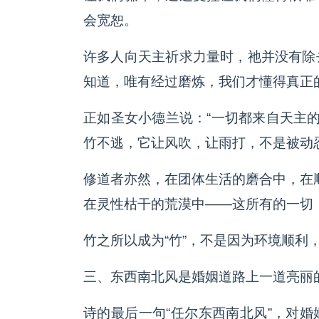
会宽恕。
许多人向天主祈求力量时，祂并没有除
知道，唯有经过磨炼，我们才懂得真正
正如圣女小德兰说：“一切都来自天主的
竹不逃，它让风吹，让雨打，不是被动
修道者亦然，在团体生活的磨合中，在
在灵性枯干的荒漠中——这所有的一切
竹之所以成为“竹”，不是因为环境顺利
三、东西南北风是婚姻道路上一道亮丽
诗的最后一句“任尔东西南北风”，对