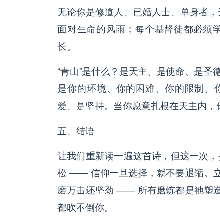
无论你是修道人、已婚人士、单身者，
面对生命的风雨；每个基督徒都必须
长。
“青山”是什么？是天主、是使命、是圣
是你的环境、你的困难、你的限制、你
爱、是坚持。当你愿意扎根在天主内，
五、结语
让我们重新读一遍这首诗，但这一次，
松 —— 信仰一旦选择，就不要退缩。
磨万击还坚劲 —— 所有磨炼都是祂塑
都吹不倒你。