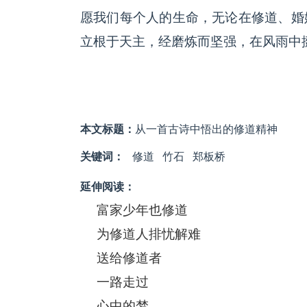
愿我们每个人的生命，无论在修道、婚
立根于天主，经磨炼而坚强，在风雨中
本文标题：
从一首古诗中悟出的修道精神
关键词：
修道
竹石
郑板桥
延伸阅读：
富家少年也修道
为修道人排忧解难
送给修道者
一路走过
心中的梦