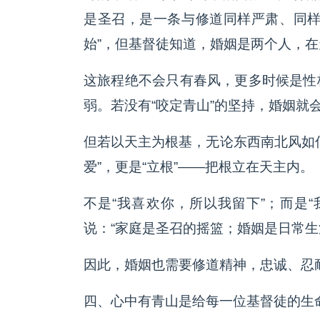
是圣召，是一条与修道同样严肃、同样
始”，但基督徒知道，婚姻是两个人，
这旅程绝不会只有春风，更多时候是性
弱。若没有“咬定青山”的坚持，婚姻就
但若以天主为根基，无论东西南北风如
爱”，更是“立根”——把根立在天主内。
不是“我喜欢你，所以我留下”；而是
说：“家庭是圣召的摇篮；婚姻是日常生
因此，婚姻也需要修道精神，忠诚、忍
四、心中有青山是给每一位基督徒的生